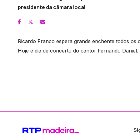
presidente da câmara local
Ricardo Franco espera grande enchente todos os d
Hoje é dia de concerto do cantor Fernando Daniel.
Si