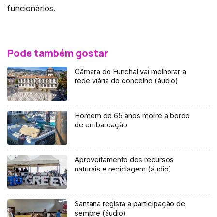
funcionários.
Pode também gostar
Câmara do Funchal vai melhorar a
rede viária do concelho (áudio)
Homem de 65 anos morre a bordo
de embarcação
Aproveitamento dos recursos
naturais e reciclagem (áudio)
Santana regista a participação de
sempre (áudio)