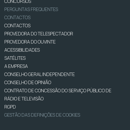
CONCURSOS
PERGUNTAS FREQUENTES
CONTACTOS
CONTACTOS
PROVEDORA DO TELESPECTADOR
PROVEDORA DO OUVINTE
ACESSIBILIDADES
SATÉLITES
A EMPRESA
CONSELHO GERAL INDEPENDENTE
CONSELHO DE OPINIÃO
CONTRATO DE CONCESSÃO DO SERVIÇO PÚBLICO DE
RÁDIO E TELEVISÃO
RGPD
GESTÃO DAS DEFINIÇÕES DE COOKIES