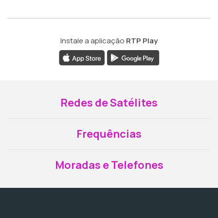
Instale a aplicação
RTP Play
Redes de Satélites
Frequências
Moradas e Telefones