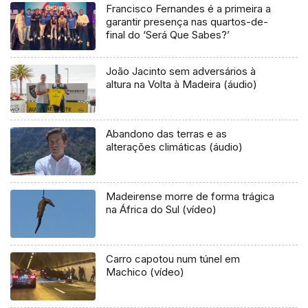
Francisco Fernandes é a primeira a
garantir presença nas quartos-de-
final do ‘Será Que Sabes?’
João Jacinto sem adversários à
altura na Volta à Madeira (áudio)
Abandono das terras e as
alterações climáticas (áudio)
Madeirense morre de forma trágica
na África do Sul (vídeo)
Carro capotou num túnel em
Machico (vídeo)