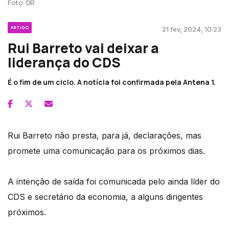
Foto: DR
ARTIGO
21 fev, 2024, 10:23
Rui Barreto vai deixar a
liderança do CDS
É o fim de um ciclo. A notícia foi confirmada pela Antena 1.
Rui Barreto não presta, para já, declarações, mas
promete uma comunicação para os próximos dias.
A intenção de saída foi comunicada pelo ainda líder do
CDS e secretário da economia, a alguns dirigentes
próximos.