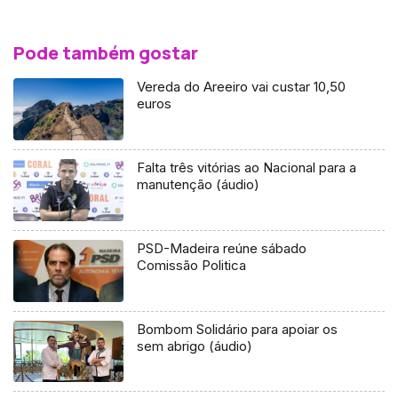
Pode também gostar
Vereda do Areeiro vai custar 10,50
euros
Falta três vitórias ao Nacional para a
manutenção (áudio)
PSD-Madeira reúne sábado
Comissão Politica
Bombom Solidário para apoiar os
sem abrigo (áudio)