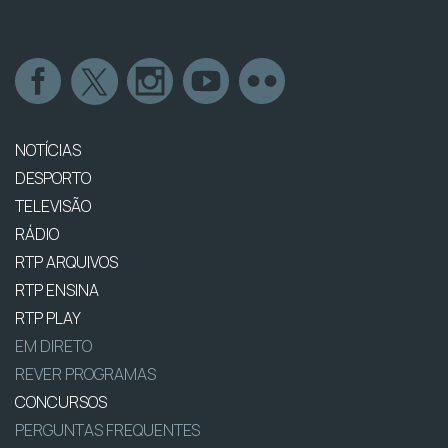
NOTÍCIAS
DESPORTO
TELEVISÃO
RÁDIO
RTP ARQUIVOS
RTP ENSINA
RTP PLAY
EM DIRETO
REVER PROGRAMAS
CONCURSOS
PERGUNTAS FREQUENTES