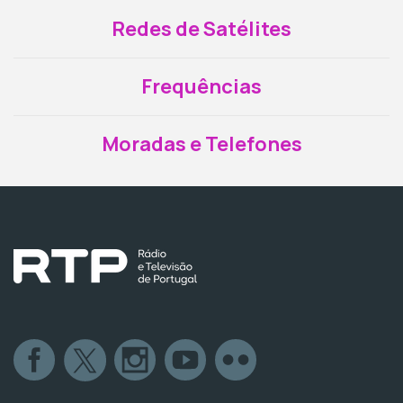
Redes de Satélites
Frequências
Moradas e Telefones