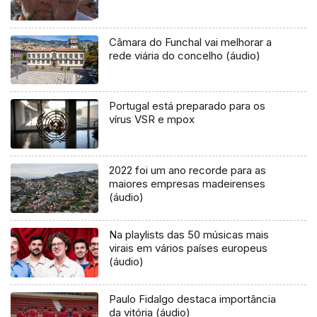
Câmara do Funchal vai melhorar a
rede viária do concelho (áudio)
Portugal está preparado para os
vírus VSR e mpox
2022 foi um ano recorde para as
maiores empresas madeirenses
(áudio)
Na playlists das 50 músicas mais
virais em vários países europeus
(áudio)
Paulo Fidalgo destaca importância
da vitória (áudio)