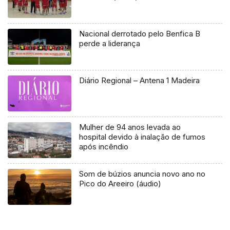
Nacional derrotado pelo Benfica B
perde a liderança
Diário Regional – Antena 1 Madeira
Mulher de 94 anos levada ao
hospital devido à inalação de fumos
após incêndio
Som de búzios anuncia novo ano no
Pico do Areeiro (áudio)