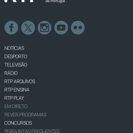
NOTÍCIAS
DESPORTO
TELEVISÃO
RÁDIO
RTP ARQUIVOS
RTP ENSINA
RTP PLAY
EM DIRETO
REVER PROGRAMAS
CONCURSOS
PERGUNTAS FREQUENTES