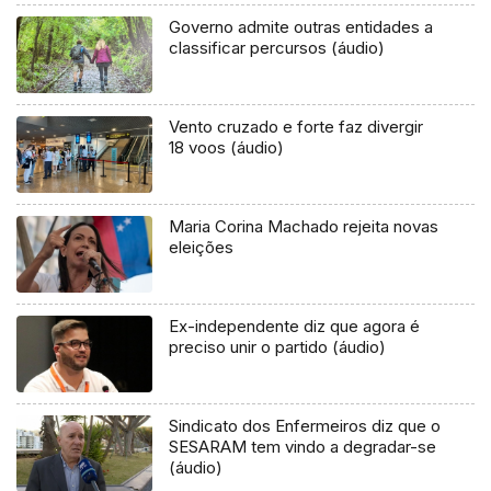
Governo admite outras entidades a
classificar percursos (áudio)
Vento cruzado e forte faz divergir
18 voos (áudio)
Maria Corina Machado rejeita novas
eleições
Ex-independente diz que agora é
preciso unir o partido (áudio)
Sindicato dos Enfermeiros diz que o
SESARAM tem vindo a degradar-se
(áudio)