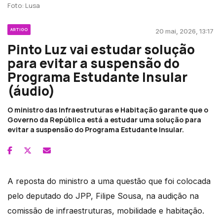
Foto: Lusa
ARTIGO
20 mai, 2026, 13:17
Pinto Luz vai estudar solução
para evitar a suspensão do
Programa Estudante Insular
(áudio)
O ministro das Infraestruturas e Habitação garante que o
Governo da República está a estudar uma solução para
evitar a suspensão do Programa Estudante Insular.
A reposta do ministro a uma questão que foi colocada
pelo deputado do JPP, Filipe Sousa, na audição na
comissão de infraestruturas, mobilidade e habitação.