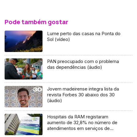
Pode também gostar
Lume perto das casas na Ponta do
Sol (vídeo)
PAN preocupado com o problema
das dependências (áudio)
Jovem madeirense integra lista da
revista Forbes 30 abaixo dos 30
(áudio)
Hospitais da RAM registaram
aumento de 32,8% no número de
atendimentos em serviços de
urgência