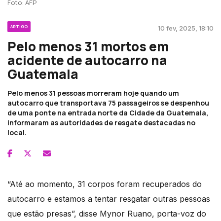
Foto: AFP
ARTIGO
10 fev, 2025, 18:10
Pelo menos 31 mortos em
acidente de autocarro na
Guatemala
Pelo menos 31 pessoas morreram hoje quando um
autocarro que transportava 75 passageiros se despenhou
de uma ponte na entrada norte da Cidade da Guatemala,
informaram as autoridades de resgate destacadas no
local.
“Até ao momento, 31 corpos foram recuperados do
autocarro e estamos a tentar resgatar outras pessoas
que estão presas”, disse Mynor Ruano, porta-voz do