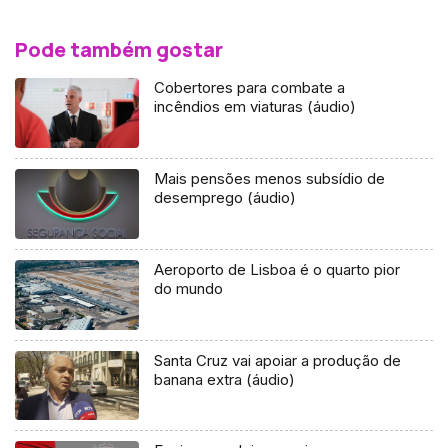
Pode também gostar
Cobertores para combate a
incêndios em viaturas (áudio)
Mais pensões menos subsídio de
desemprego (áudio)
Aeroporto de Lisboa é o quarto pior
do mundo
Santa Cruz vai apoiar a produção de
banana extra (áudio)