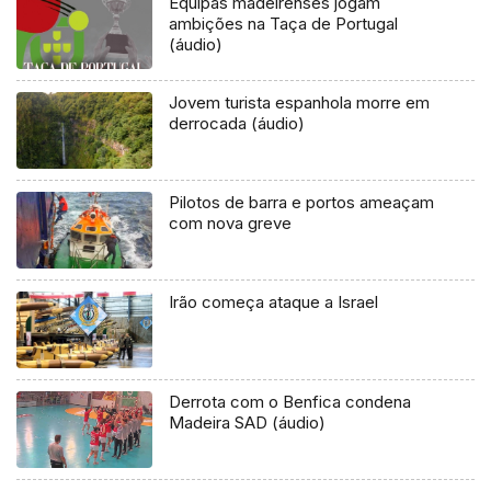
Equipas madeirenses jogam
ambições na Taça de Portugal
(áudio)
Jovem turista espanhola morre em
derrocada (áudio)
Pilotos de barra e portos ameaçam
com nova greve
Irão começa ataque a Israel
Derrota com o Benfica condena
Madeira SAD (áudio)