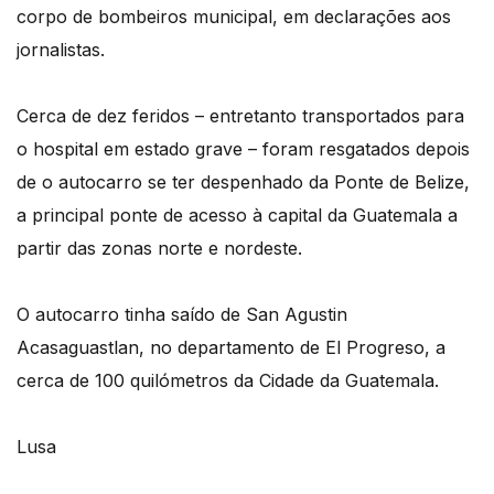
corpo de bombeiros municipal, em declarações aos
jornalistas.
Cerca de dez feridos – entretanto transportados para
o hospital em estado grave – foram resgatados depois
de o autocarro se ter despenhado da Ponte de Belize,
a principal ponte de acesso à capital da Guatemala a
partir das zonas norte e nordeste.
O autocarro tinha saído de San Agustin
Acasaguastlan, no departamento de El Progreso, a
cerca de 100 quilómetros da Cidade da Guatemala.
Lusa