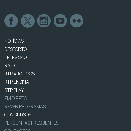
NOTÍCIAS
DESPORTO
TELEVISÃO
RÁDIO
RTP ARQUIVOS
RTP ENSINA
RTP PLAY
EM DIRETO
REVER PROGRAMAS
CONCURSOS
PERGUNTAS FREQUENTES