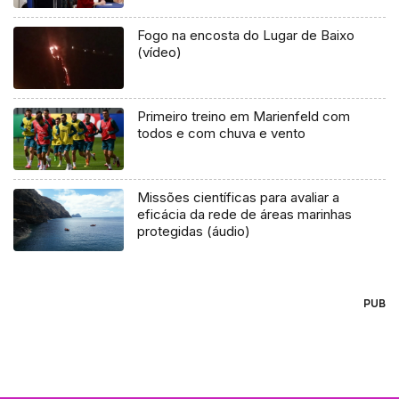
Fogo na encosta do Lugar de Baixo
(vídeo)
Primeiro treino em Marienfeld com
todos e com chuva e vento
Missões científicas para avaliar a
eficácia da rede de áreas marinhas
protegidas (áudio)
PUB