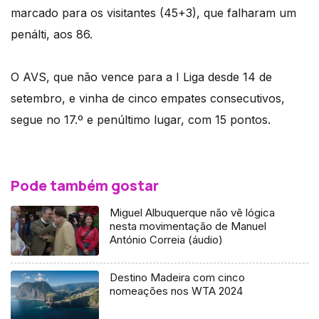
marcado para os visitantes (45+3), que falharam um
penálti, aos 86.
O AVS, que não vence para a I Liga desde 14 de
setembro, e vinha de cinco empates consecutivos,
segue no 17.º e penúltimo lugar, com 15 pontos.
Pode também gostar
Miguel Albuquerque não vê lógica
nesta movimentação de Manuel
António Correia (áudio)
Destino Madeira com cinco
nomeações nos WTA 2024