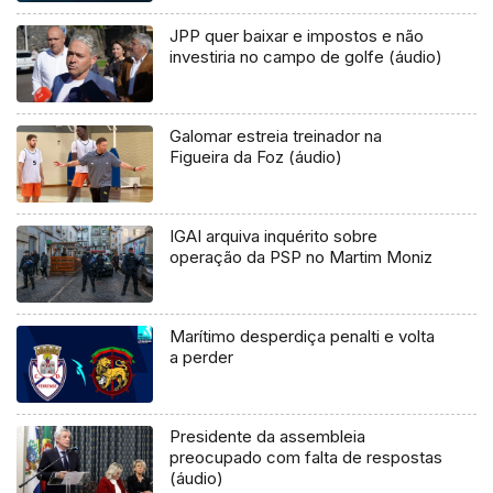
JPP quer baixar e impostos e não
investiria no campo de golfe (áudio)
Galomar estreia treinador na
Figueira da Foz (áudio)
IGAI arquiva inquérito sobre
operação da PSP no Martim Moniz
Marítimo desperdiça penalti e volta
a perder
Presidente da assembleia
preocupado com falta de respostas
(áudio)