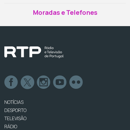
Moradas e Telefones
NOTÍCIAS
DESPORTO
TELEVISÃO
RÁDIO