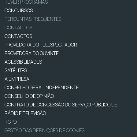
REVER PROGRAMAS
CONCURSOS
PERGUNTAS FREQUENTES
CONTACTOS
CONTACTOS
PROVEDORA DO TELESPECTADOR
PROVEDORA DO OUVINTE
ACESSIBILIDADES
SATÉLITES
A EMPRESA
CONSELHO GERAL INDEPENDENTE
CONSELHO DE OPINIÃO
CONTRATO DE CONCESSÃO DO SERVIÇO PÚBLICO DE
RÁDIO E TELEVISÃO
RGPD
GESTÃO DAS DEFINIÇÕES DE COOKIES