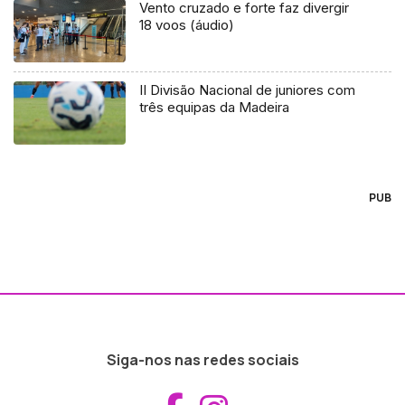
Vento cruzado e forte faz divergir
18 voos (áudio)
II Divisão Nacional de juniores com
três equipas da Madeira
PUB
Siga-nos nas redes sociais