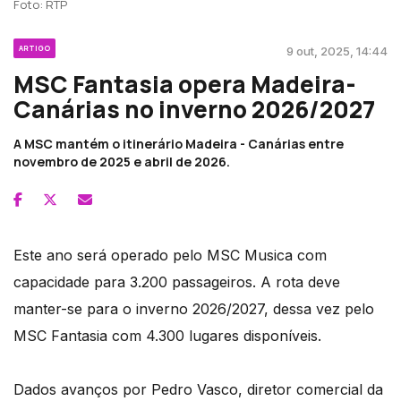
Foto: RTP
ARTIGO
9 out, 2025, 14:44
MSC Fantasia opera Madeira-
Canárias no inverno 2026/2027
A MSC mantém o itinerário Madeira - Canárias entre
novembro de 2025 e abril de 2026.
Este ano será operado pelo MSC Musica com
capacidade para 3.200 passageiros. A rota deve
manter-se para o inverno 2026/2027, dessa vez pelo
MSC Fantasia com 4.300 lugares disponíveis.
Dados avanços por Pedro Vasco, diretor comercial da