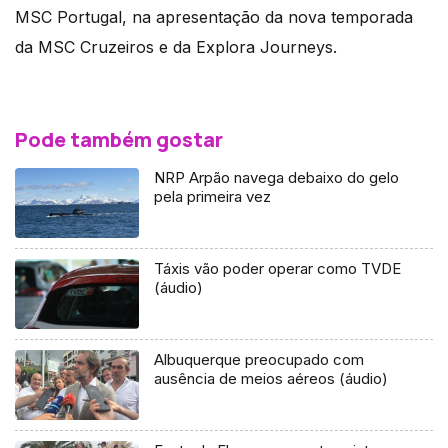
MSC Portugal, na apresentação da nova temporada
da MSC Cruzeiros e da Explora Journeys.
Pode também gostar
NRP Arpão navega debaixo do gelo
pela primeira vez
Táxis vão poder operar como TVDE
(áudio)
Albuquerque preocupado com
ausência de meios aéreos (áudio)