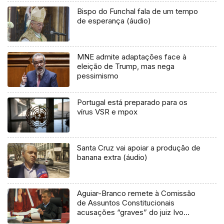
Bispo do Funchal fala de um tempo
de esperança (áudio)
MNE admite adaptações face à
eleição de Trump, mas nega
pessimismo
Portugal está preparado para os
vírus VSR e mpox
Santa Cruz vai apoiar a produção de
banana extra (áudio)
Aguiar-Branco remete à Comissão
de Assuntos Constitucionais
acusações “graves” do juiz Ivo
Rosa