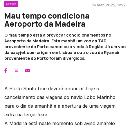
ARTIGO
16 mar, 2025, 11:22
Mau tempo condiciona
Aeroporto da Madeira
O mau tempo está a provocar condicionamentos no
Aeroporto da Madeira. Esta manhã um voo da TAP
proveniente do Porto cancelou a vinda à Região. Já um voo
da easyjet com origem em Lisboa e outro voo da Ryanair
proveniente do Porto foram divergidos.
A Porto Santo Line deverá anunciar hoje o
cancelamento das viagens do navio Lobo Marinho
para o dia de amanhã e a abertura de uma viagem
extra na terça-feira.
A Madeira está neste momento sob aviso amarelo