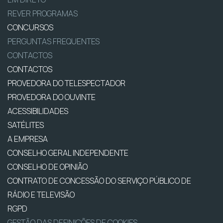
REVER PROGRAMAS
CONCURSOS
PERGUNTAS FREQUENTES
CONTACTOS
CONTACTOS
PROVEDORA DO TELESPECTADOR
PROVEDORA DO OUVINTE
ACESSIBILIDADES
SATÉLITES
A EMPRESA
CONSELHO GERAL INDEPENDENTE
CONSELHO DE OPINIÃO
CONTRATO DE CONCESSÃO DO SERVIÇO PÚBLICO DE
RÁDIO E TELEVISÃO
RGPD
GESTÃO DAS DEFINIÇÕES DE COOKIES