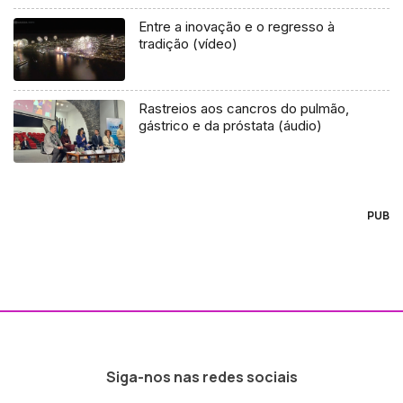
Entre a inovação e o regresso à
tradição (vídeo)
Rastreios aos cancros do pulmão,
gástrico e da próstata (áudio)
PUB
Siga-nos nas redes sociais