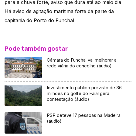
para a chuva forte, aviso que dura até ao meio dia
Há aviso de agitação marítima forte da parte da
capitania do Porto do Funchal
Pode também gostar
Câmara do Funchal vai melhorar a
rede viária do concelho (áudio)
Investimento público previsto de 36
milhões no golfe do Faial gera
contestação (áudio)
PSP deteve 17 pessoas na Madeira
(áudio)