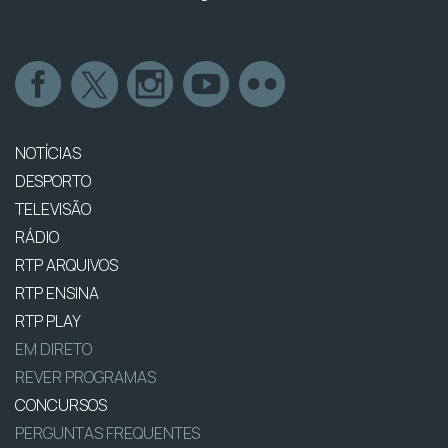
NOTÍCIAS
DESPORTO
TELEVISÃO
RÁDIO
RTP ARQUIVOS
RTP ENSINA
RTP PLAY
EM DIRETO
REVER PROGRAMAS
CONCURSOS
PERGUNTAS FREQUENTES