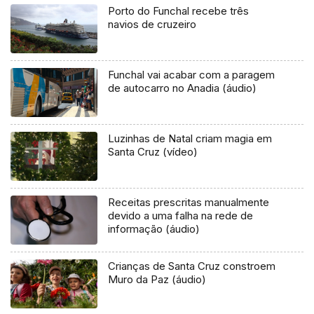
Porto do Funchal recebe três
navios de cruzeiro
Funchal vai acabar com a paragem
de autocarro no Anadia (áudio)
Luzinhas de Natal criam magia em
Santa Cruz (vídeo)
Receitas prescritas manualmente
devido a uma falha na rede de
informação (áudio)
Crianças de Santa Cruz constroem
Muro da Paz (áudio)