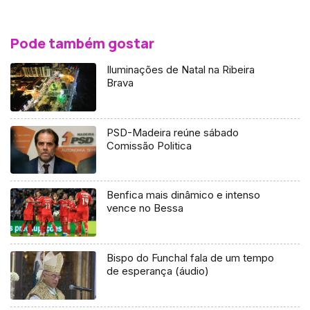
Pode também gostar
Iluminações de Natal na Ribeira
Brava
PSD-Madeira reúne sábado
Comissão Politica
Benfica mais dinâmico e intenso
vence no Bessa
Bispo do Funchal fala de um tempo
de esperança (áudio)