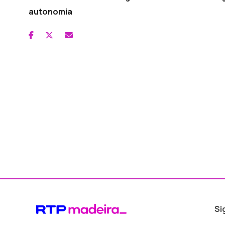
autonomia
Si