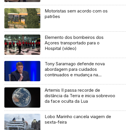
Motoristas sem acordo com os
patrões
Elemento dos bombeiros dos
Açores transportado para o
Hospital (vídeo)
Tony Saramago defende nova
abordagem para cuidados
continuados e mudança na
legislação (áudio)
Artemis II passa recorde de
distância da Terra e inicia sobrevoo
da face oculta da Lua
Lobo Marinho cancela viagem de
sexta-feira