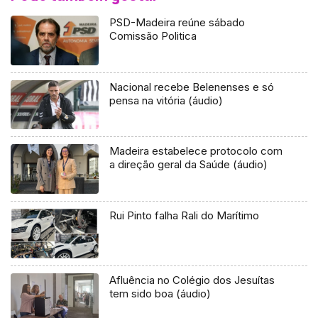
PSD-Madeira reúne sábado
Comissão Politica
Nacional recebe Belenenses e só
pensa na vitória (áudio)
Madeira estabelece protocolo com
a direção geral da Saúde (áudio)
Rui Pinto falha Rali do Marítimo
Afluência no Colégio dos Jesuítas
tem sido boa (áudio)