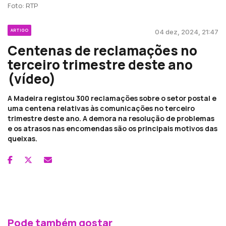
Foto: RTP
ARTIGO
04 dez, 2024, 21:47
Centenas de reclamações no
terceiro trimestre deste ano
(vídeo)
A Madeira registou 300 reclamações sobre o setor postal e
uma centena relativas às comunicações no terceiro
trimestre deste ano. A demora na resolução de problemas
e os atrasos nas encomendas são os principais motivos das
queixas.
Pode também gostar