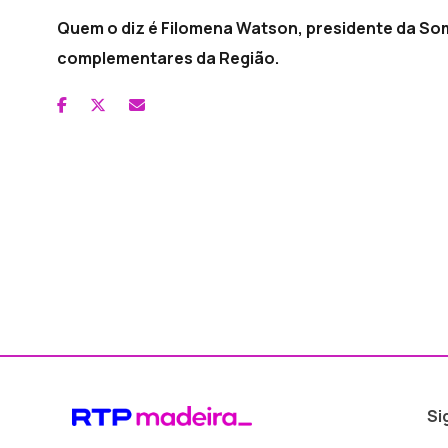
Quem o diz é Filomena Watson, presidente da Som
complementares da Região.
Si