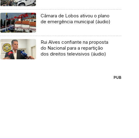
Câmara de Lobos ativou o plano
de emergência municipal (áudio)
Rui Alves confiante na proposta
do Nacional para a repartição
dos direitos televisivos (áudio)
PUB