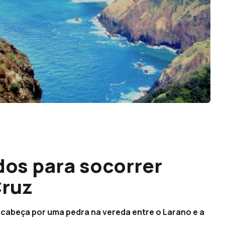
os para socorrer
Cruz
 cabeça por uma pedra na vereda entre o Larano e a