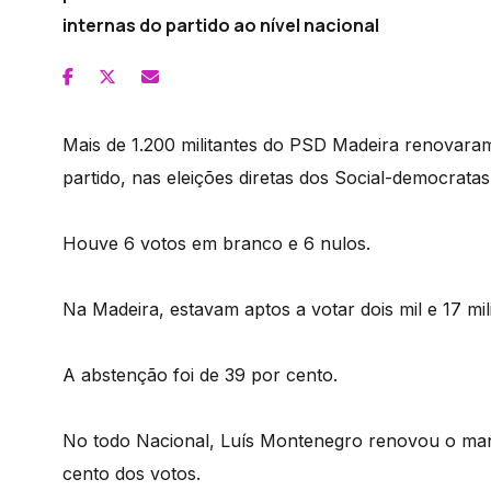
internas do partido ao nível nacional
Mais de 1.200 militantes do PSD Madeira renovara
partido, nas eleições diretas dos Social-democratas
Houve 6 votos em branco e 6 nulos.
Na Madeira, estavam aptos a votar dois mil e 17 mi
A abstenção foi de 39 por cento.
No todo Nacional, Luís Montenegro renovou o ma
cento dos votos.