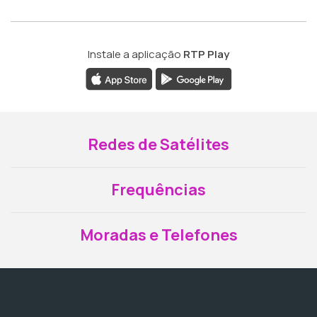
Instale a aplicação
RTP Play
Redes de Satélites
Frequências
Moradas e Telefones