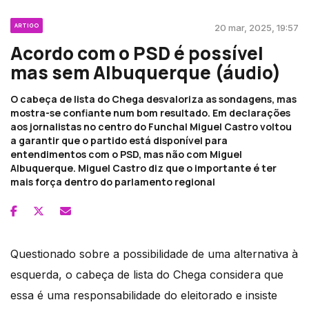
ARTIGO
20 mar, 2025, 19:57
Acordo com o PSD é possível
mas sem Albuquerque (áudio)
O cabeça de lista do Chega desvaloriza as sondagens, mas
mostra-se confiante num bom resultado. Em declarações
aos jornalistas no centro do Funchal Miguel Castro voltou
a garantir que o partido está disponível para
entendimentos com o PSD, mas não com Miguel
Albuquerque. Miguel Castro diz que o importante é ter
mais força dentro do parlamento regional
Questionado sobre a possibilidade de uma alternativa à
esquerda, o cabeça de lista do Chega considera que
essa é uma responsabilidade do eleitorado e insiste