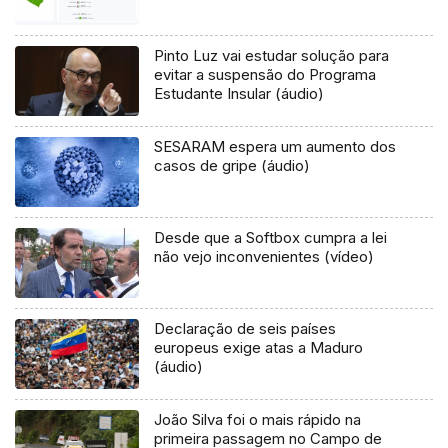
Pinto Luz vai estudar solução para
evitar a suspensão do Programa
Estudante Insular (áudio)
SESARAM espera um aumento dos
casos de gripe (áudio)
Desde que a Softbox cumpra a lei
não vejo inconvenientes (vídeo)
Declaração de seis países
europeus exige atas a Maduro
(áudio)
João Silva foi o mais rápido na
primeira passagem no Campo de