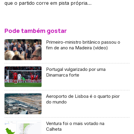
que o partido corre em pista própria…
Pode também gostar
Primeiro-ministro britânico passou o
fim de ano na Madeira (vídeo)
Portugal vulgarizado por uma
Dinamarca forte
Aeroporto de Lisboa é o quarto pior
do mundo
Ventura foi o mais votado na
Calheta