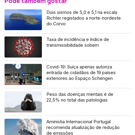
Pode também gostar
Dois sismos de 5,0 e 5,1 na escala
Richter registados a norte-nordeste
do Corvo
Taxa de incidência e índice de
transmissibilidade sobem
Covid-19: Suíça apenas autoriza
entrada de cidadãos de 19 países
exteriores ao Espaço Schengen
Peso das doenças mentais é de
22,5% no total das patologias
Aministia Internacional Portugal
recomenda atualização de redução
de emissões