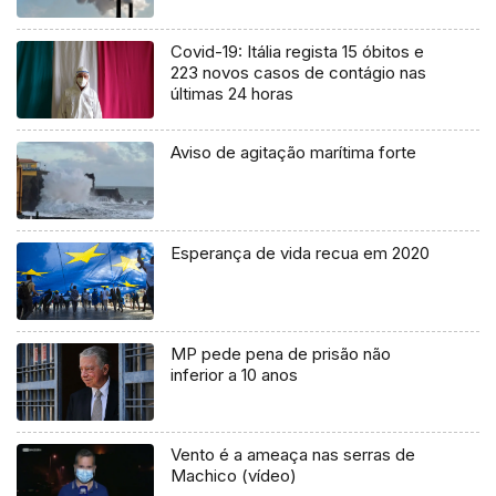
Covid-19: Itália regista 15 óbitos e
223 novos casos de contágio nas
últimas 24 horas
Aviso de agitação marítima forte
Esperança de vida recua em 2020
MP pede pena de prisão não
inferior a 10 anos
Vento é a ameaça nas serras de
Machico (vídeo)