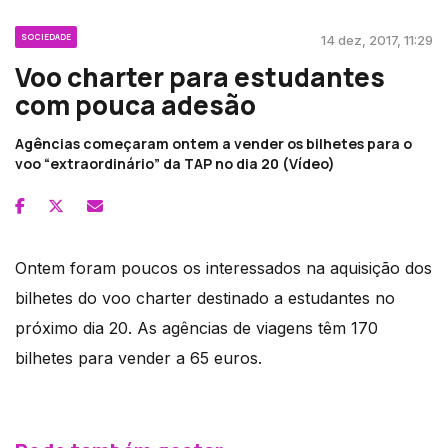
SOCIEDADE
14 dez, 2017, 11:29
Voo charter para estudantes
com pouca adesão
Agências começaram ontem a vender os bilhetes para o
voo “extraordinário” da TAP no dia 20 (Vídeo)
Ontem foram poucos os interessados na aquisição dos
bilhetes do voo charter destinado a estudantes no
próximo dia 20. As agências de viagens têm 170
bilhetes para vender a 65 euros.