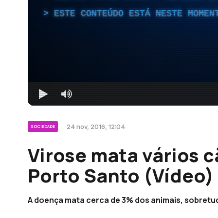
ESTE CONTEÚDO ESTÁ NESTE MOMEN
24 nov, 2016, 12:04
SOCIEDADE
Virose mata vários c
Porto Santo (Vídeo)
A doença mata cerca de 3% dos animais, sobretu