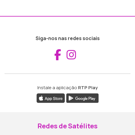
Siga-nos nas redes sociais
Aceder ao Fac
Aceder ao I
Instale a aplicação
RTP Play
Redes de Satélites