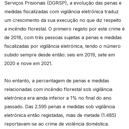
Serviços Prisionais (DGRSP), a evolução das penas e
medidas fiscalizadas com vigilância eletrónica traduz
um crescimento da sua execução no que diz respeito
a incêndio florestal. O primeiro registo por este crime é
de 2018, com três pessoas sujeitas a penas e medidas
fiscalizadas por vigilância eletrónica, tendo o número
subido sempre desde então: seis em 2019, sete em
2020 e nove em 2021.
No entanto, a percentagem de penas e medidas
relacionadas com incêndio florestal sob vigilância
eletrónica era ainda inferior a 1% no final do ano
passado. Das 2.595 penas e medidas sob vigilância
eletrónica então registadas, mais de metade (1.485)
reportavam-se ao crime de violência doméstica.