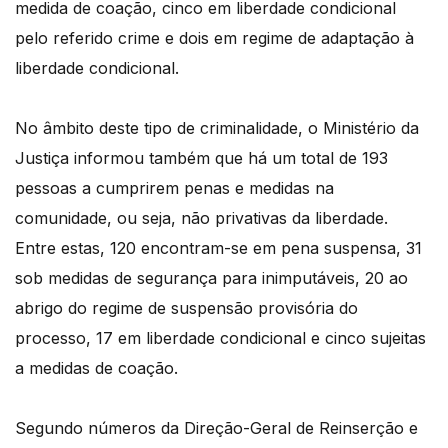
medida de coação, cinco em liberdade condicional
pelo referido crime e dois em regime de adaptação à
liberdade condicional.
No âmbito deste tipo de criminalidade, o Ministério da
Justiça informou também que há um total de 193
pessoas a cumprirem penas e medidas na
comunidade, ou seja, não privativas da liberdade.
Entre estas, 120 encontram-se em pena suspensa, 31
sob medidas de segurança para inimputáveis, 20 ao
abrigo do regime de suspensão provisória do
processo, 17 em liberdade condicional e cinco sujeitas
a medidas de coação.
Segundo números da Direção-Geral de Reinserção e