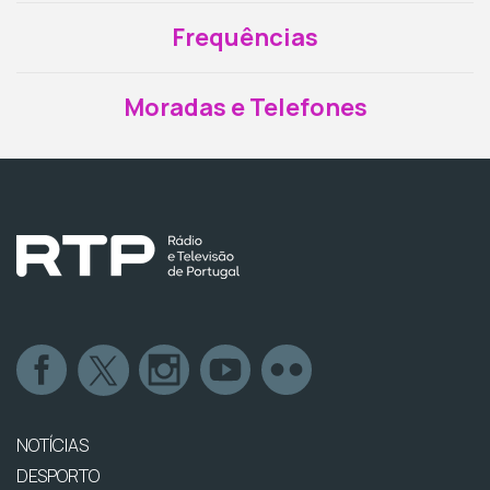
Frequências
Moradas e Telefones
NOTÍCIAS
DESPORTO