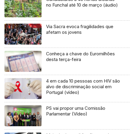
no Funchal até 10 de março (áudio)
Via Sacra evoca fragilidades que
afetam os jovens
Conheça a chave do Euromilhões
desta terça-feira
4 em cada 10 pessoas com HIV são
alvo de discriminação social em
Portugal (vídeo)
PS vai propor uma Comissão
Parlamentar (Vídeo)