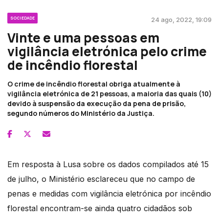
SOCIEDADE
24 ago, 2022, 19:09
Vinte e uma pessoas em
vigilância eletrónica pelo crime
de incêndio florestal
O crime de incêndio florestal obriga atualmente à
vigilância eletrónica de 21 pessoas, a maioria das quais (10)
devido à suspensão da execução da pena de prisão,
segundo números do Ministério da Justiça.
Em resposta à Lusa sobre os dados compilados até 15
de julho, o Ministério esclareceu que no campo de
penas e medidas com vigilância eletrónica por incêndio
florestal encontram-se ainda quatro cidadãos sob