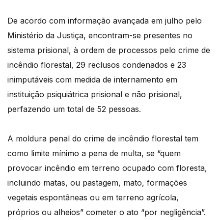
De acordo com informação avançada em julho pelo
Ministério da Justiça, encontram-se presentes no
sistema prisional, à ordem de processos pelo crime de
incêndio florestal, 29 reclusos condenados e 23
inimputáveis com medida de internamento em
instituição psiquiátrica prisional e não prisional,
perfazendo um total de 52 pessoas.
A moldura penal do crime de incêndio florestal tem
como limite mínimo a pena de multa, se “quem
provocar incêndio em terreno ocupado com floresta,
incluindo matas, ou pastagem, mato, formações
vegetais espontâneas ou em terreno agrícola,
próprios ou alheios” cometer o ato “por negligência”.