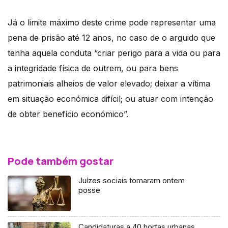
Já o limite máximo deste crime pode representar uma
pena de prisão até 12 anos, no caso de o arguido que
tenha aquela conduta “criar perigo para a vida ou para
a integridade física de outrem, ou para bens
patrimoniais alheios de valor elevado; deixar a vítima
em situação económica difícil; ou atuar com intenção
de obter benefício económico”.
Pode também gostar
Juízes sociais tomaram ontem
posse
Candidaturas a 40 hortas urbanas