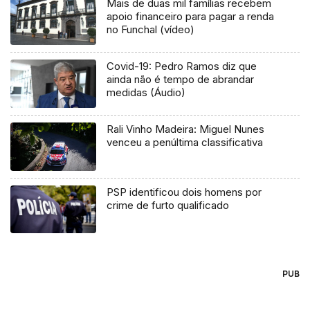
Mais de duas mil famílias recebem
apoio financeiro para pagar a renda
no Funchal (vídeo)
Covid-19: Pedro Ramos diz que
ainda não é tempo de abrandar
medidas (Áudio)
Rali Vinho Madeira: Miguel Nunes
venceu a penúltima classificativa
PSP identificou dois homens por
crime de furto qualificado
PUB