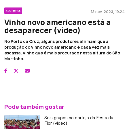
SOCIEDADE
13 nov, 2023, 19:24
Vinho novo americano está a
desaparecer (vídeo)
No Porto da Cruz, alguns produtores afirmam que a
produção do vinho novo americano é cada vez mais
escassa. Vinho que é mais procurado nesta altura do São
Martinho.
Pode também gostar
Seis grupos no cortejo da Festa da
Flor (vídeo)