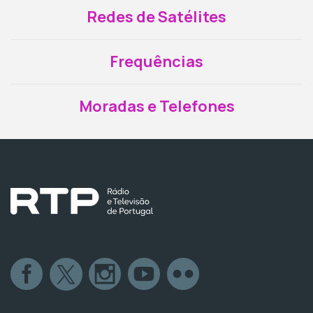
Redes de Satélites
Frequências
Moradas e Telefones