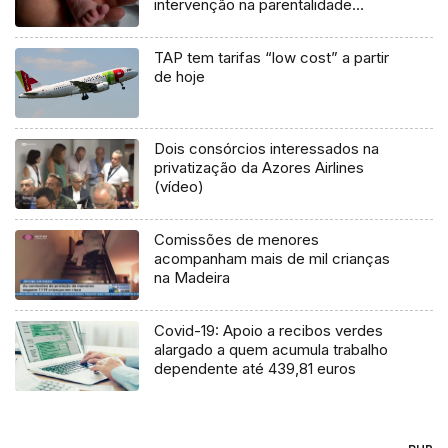
intervenção na parentalidade
(áudio)
TAP tem tarifas “low cost” a partir
de hoje
Dois consórcios interessados na
privatização da Azores Airlines
(vídeo)
Comissões de menores
acompanham mais de mil crianças
na Madeira
Covid-19: Apoio a recibos verdes
alargado a quem acumula trabalho
dependente até 439,81 euros