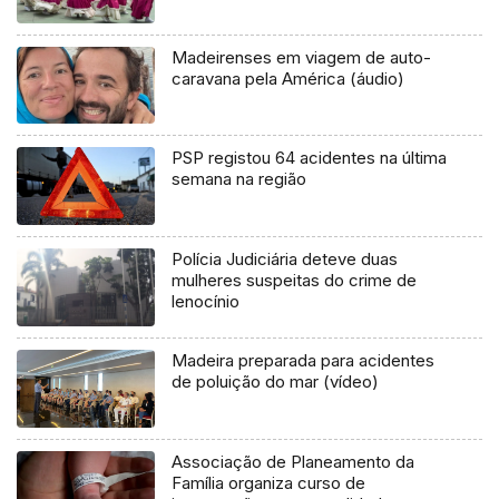
Madeirenses em viagem de auto-
caravana pela América (áudio)
PSP registou 64 acidentes na última
semana na região
Polícia Judiciária deteve duas
mulheres suspeitas do crime de
lenocínio
Madeira preparada para acidentes
de poluição do mar (vídeo)
Associação de Planeamento da
Família organiza curso de