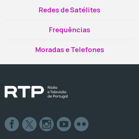
Redes de Satélites
Frequências
Moradas e Telefones