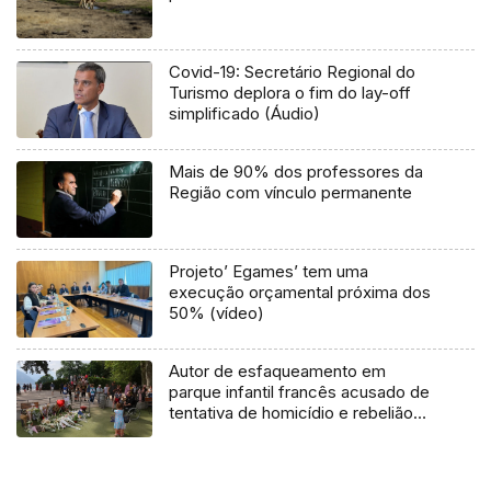
Covid-19: Secretário Regional do
Turismo deplora o fim do lay-off
simplificado (Áudio)
Mais de 90% dos professores da
Região com vínculo permanente
Projeto’ Egames’ tem uma
execução orçamental próxima dos
50% (vídeo)
Autor de esfaqueamento em
parque infantil francês acusado de
tentativa de homicídio e rebelião
com arma