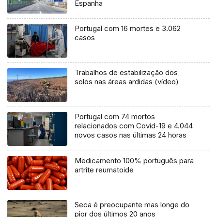
Espanha
Portugal com 16 mortes e 3.062
casos
Trabalhos de estabilização dos
solos nas áreas ardidas (vídeo)
Portugal com 74 mortos
relacionados com Covid-19 e 4.044
novos casos nas últimas 24 horas
Medicamento 100% português para
artrite reumatoide
Seca é preocupante mas longe do
pior dos últimos 20 anos