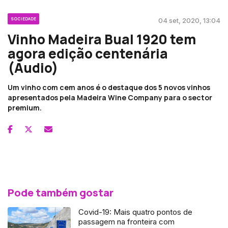
SOCIEDADE
04 set, 2020, 13:04
Vinho Madeira Bual 1920 tem
agora edição centenária
(Áudio)
Um vinho com cem anos é o destaque dos 5 novos vinhos
apresentados pela Madeira Wine Company para o sector
premium.
Pode também gostar
Covid-19: Mais quatro pontos de
passagem na fronteira com