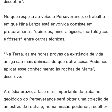
descobrir”.
No que respeita ao veículo Perseverance, o trabalho
em que Nina Lanza está envolvida consiste em
procurar sinais “químicos, mineralógicos, morfológicos
e fósseis”, entre outras técnicas.
“Na Terra, as melhores provas da existência de vida
antiga são mais químicas do que outra coisa. Podemos
aplicar esse conhecimento às rochas de Marte”,
descreve.
A médio prazo, a fase mais importante do trabalho
geológico do Perseverance será obter uma coleção de
amostras de rocha e, numa missão posterior, recolhê-