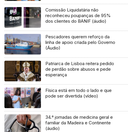
Comissão Liquidatária não
reconheceu poupanças de 95%
dos clientes do BANIF (áudio)
Pescadores querem reforço da
linha de apoio criada pelo Governo
(Áudio)
Patriarca de Lisboa reitera pedido
de perdão sobre abusos e pede
esperança
Física está em todo o lado e que
pode ser divertida (vídeo)
34.ª jornadas de medicina geral e
familiar da Madeira e Continente
(áudio)