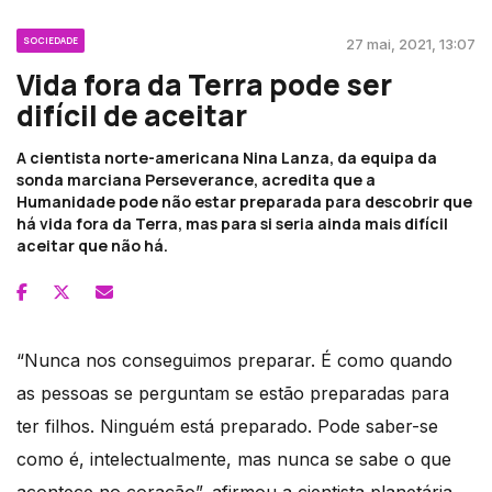
SOCIEDADE
27 mai, 2021, 13:07
Vida fora da Terra pode ser
difícil de aceitar
A cientista norte-americana Nina Lanza, da equipa da
sonda marciana Perseverance, acredita que a
Humanidade pode não estar preparada para descobrir que
há vida fora da Terra, mas para si seria ainda mais difícil
aceitar que não há.
“Nunca nos conseguimos preparar. É como quando
as pessoas se perguntam se estão preparadas para
ter filhos. Ninguém está preparado. Pode saber-se
como é, intelectualmente, mas nunca se sabe o que