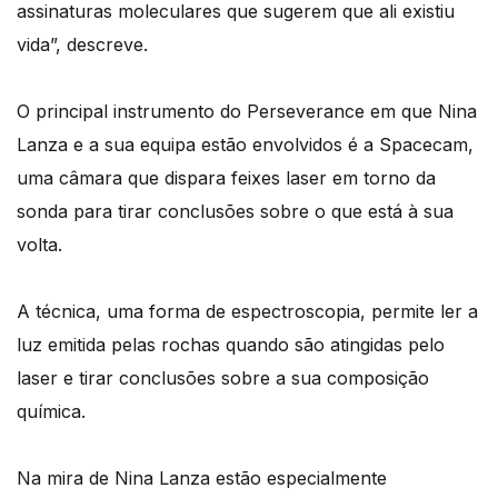
assinaturas moleculares que sugerem que ali existiu
vida”, descreve.
O principal instrumento do Perseverance em que Nina
Lanza e a sua equipa estão envolvidos é a Spacecam,
uma câmara que dispara feixes laser em torno da
sonda para tirar conclusões sobre o que está à sua
volta.
A técnica, uma forma de espectroscopia, permite ler a
luz emitida pelas rochas quando são atingidas pelo
laser e tirar conclusões sobre a sua composição
química.
Na mira de Nina Lanza estão especialmente