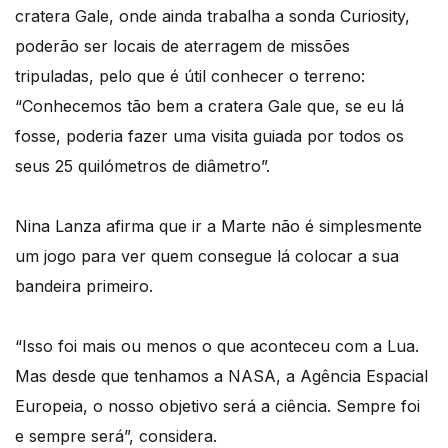
cratera Gale, onde ainda trabalha a sonda Curiosity,
poderão ser locais de aterragem de missões
tripuladas, pelo que é útil conhecer o terreno:
“Conhecemos tão bem a cratera Gale que, se eu lá
fosse, poderia fazer uma visita guiada por todos os
seus 25 quilómetros de diâmetro”.
Nina Lanza afirma que ir a Marte não é simplesmente
um jogo para ver quem consegue lá colocar a sua
bandeira primeiro.
“Isso foi mais ou menos o que aconteceu com a Lua.
Mas desde que tenhamos a NASA, a Agência Espacial
Europeia, o nosso objetivo será a ciência. Sempre foi
e sempre será”, considera.