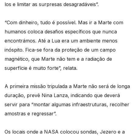
los e limitar as surpresas desagradáveis”.
“Com dinheiro, tudo é possível. Mas ir a Marte com
humanos coloca desafios específicos que nunca
encontrámos. Até a Lua era um ambiente menos
inóspito. Fica-se fora da proteção de um campo
magnético, que Marte não tem e a radiação de
superfície é muito forte”, relata.
A primeira missão tripulada a Marte não será de longa
duração, prevê Nina Lanza, indicando que deverá
servir para “montar algumas infraestruturas, recolher
amostras e regressar”.
Os locais onde a NASA colocou sondas, Jezero e a