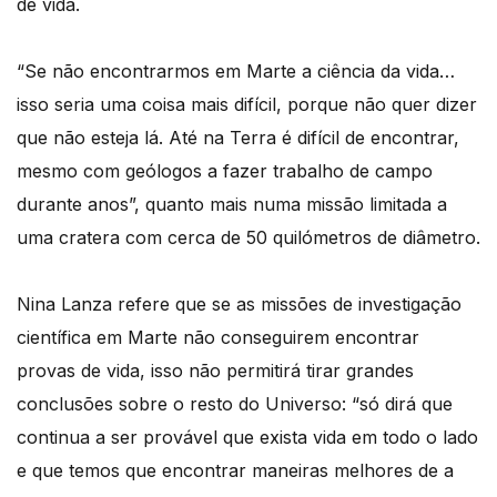
de vida.
“Se não encontrarmos em Marte a ciência da vida…
isso seria uma coisa mais difícil, porque não quer dizer
que não esteja lá. Até na Terra é difícil de encontrar,
mesmo com geólogos a fazer trabalho de campo
durante anos”, quanto mais numa missão limitada a
uma cratera com cerca de 50 quilómetros de diâmetro.
Nina Lanza refere que se as missões de investigação
científica em Marte não conseguirem encontrar
provas de vida, isso não permitirá tirar grandes
conclusões sobre o resto do Universo: “só dirá que
continua a ser provável que exista vida em todo o lado
e que temos que encontrar maneiras melhores de a