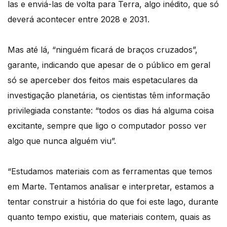
las e enviá-las de volta para Terra, algo inédito, que só
deverá acontecer entre 2028 e 2031.
Mas até lá, “ninguém ficará de braços cruzados”,
garante, indicando que apesar de o público em geral
só se aperceber dos feitos mais espetaculares da
investigação planetária, os cientistas têm informação
privilegiada constante: “todos os dias há alguma coisa
excitante, sempre que ligo o computador posso ver
algo que nunca alguém viu”.
“Estudamos materiais com as ferramentas que temos
em Marte. Tentamos analisar e interpretar, estamos a
tentar construir a história do que foi este lago, durante
quanto tempo existiu, que materiais contem, quais as