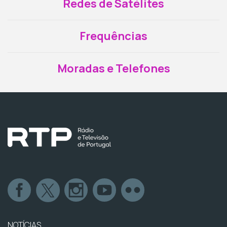
Redes de Satélites
Frequências
Moradas e Telefones
NOTÍCIAS