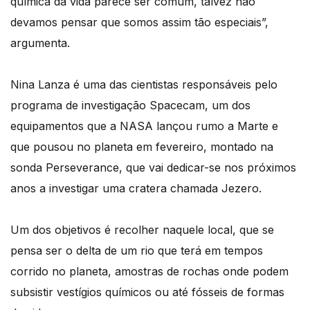
química da vida parece ser comum, talvez não
devamos pensar que somos assim tão especiais”,
argumenta.
Nina Lanza é uma das cientistas responsáveis pelo
programa de investigação Spacecam, um dos
equipamentos que a NASA lançou rumo a Marte e
que pousou no planeta em fevereiro, montado na
sonda Perseverance, que vai dedicar-se nos próximos
anos a investigar uma cratera chamada Jezero.
Um dos objetivos é recolher naquele local, que se
pensa ser o delta de um rio que terá em tempos
corrido no planeta, amostras de rochas onde podem
subsistir vestígios químicos ou até fósseis de formas