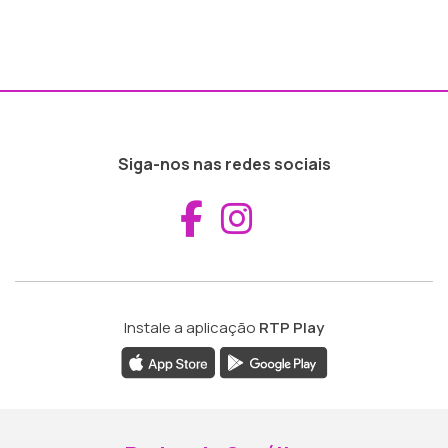
Siga-nos nas redes sociais
Aceder ao Fac
Aceder ao I
Instale a aplicação
RTP Play