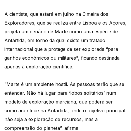
A cientista, que estará em julho na Cimeira dos
Exploradores, que se realiza entre Lisboa e os Açores,
projeta um cenário de Marte como uma espécie de
Antártida, em torno da qual existe um tratado
internacional que a protege de ser explorada “para
ganhos económicos ou militares", ficando destinada
apenas à exploração científica.
“Marte é um ambiente hostil. As pessoas terão que se
entender. Não há lugar para ‘lobos solitários’ num
modelo de exploração marciana, que poderá ser
como acontece na Antártida, onde o objetivo principal
não seja a exploração de recursos, mas a
compreensão do planeta”, afirma.