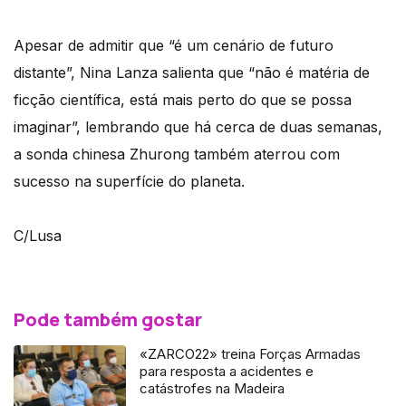
Apesar de admitir que “é um cenário de futuro
distante”, Nina Lanza salienta que “não é matéria de
ficção científica, está mais perto do que se possa
imaginar”, lembrando que há cerca de duas semanas,
a sonda chinesa Zhurong também aterrou com
sucesso na superfície do planeta.
C/Lusa
Pode também gostar
«ZARCO22» treina Forças Armadas
para resposta a acidentes e
catástrofes na Madeira