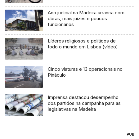
Ano judicial na Madeira arranca com
obras, mais juízes e poucos
funcionários
Líderes religiosos e políticos de
todo o mundo em Lisboa (vídeo)
Cinco viaturas e 13 operacionais no
Pináculo
Imprensa destacou desempenho
dos partidos na campanha para as
legislativas na Madeira
PUB