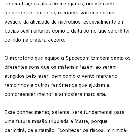
concentrações altas de manganés, um elemento
químico que, na Terra, é comprovadamente um
vestígio da atividade de micróbios, especialmente em
bacias sedimentares como o delta do rio que se crê ter
corrido na cratera Jezero.
O microfone que equipa a Spacecam também capta os
diferentes sons que os materiais fazem ao serem
atingidos pelo laser, bem como o vento marciano,
remoinhos e outros fenómenos que ajudam a
compreender melhor a atmosfera marciana.
Esse conhecimento, salienta, será fundamental para
uma futura missão tripulada a Marte, porque
permitirá, de antemão, “conhecer os riscos, minimizá-