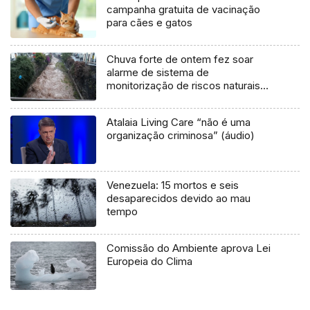
campanha gratuita de vacinação
para cães e gatos
Chuva forte de ontem fez soar
alarme de sistema de
monitorização de riscos naturais
(Vídeo)
Atalaia Living Care “não é uma
organização criminosa” (áudio)
Venezuela: 15 mortos e seis
desaparecidos devido ao mau
tempo
Comissão do Ambiente aprova Lei
Europeia do Clima