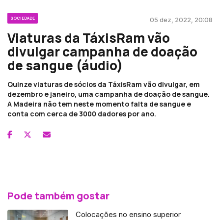
SOCIEDADE
05 dez, 2022, 20:08
Viaturas da TáxisRam vão
divulgar campanha de doação
de sangue (áudio)
Quinze viaturas de sócios da TáxisRam vão divulgar, em
dezembro e janeiro, uma campanha de doação de sangue.
A Madeira não tem neste momento falta de sangue e
conta com cerca de 3000 dadores por ano.
Pode também gostar
Colocações no ensino superior