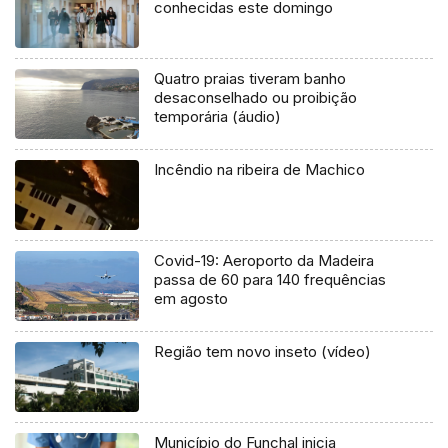
conhecidas este domingo
Quatro praias tiveram banho
desaconselhado ou proibição
temporária (áudio)
Incêndio na ribeira de Machico
Covid-19: Aeroporto da Madeira
passa de 60 para 140 frequências
em agosto
Região tem novo inseto (vídeo)
Município do Funchal inicia