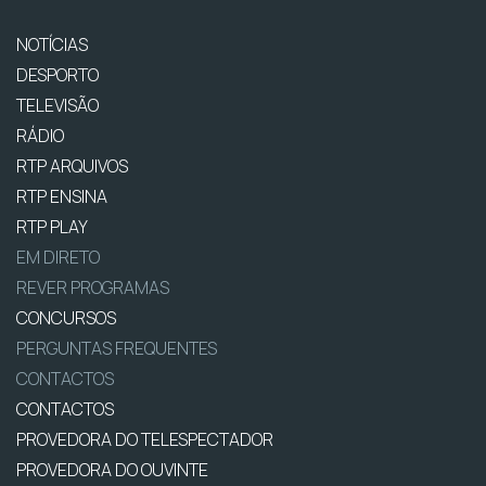
NOTÍCIAS
DESPORTO
TELEVISÃO
RÁDIO
RTP ARQUIVOS
RTP ENSINA
RTP PLAY
EM DIRETO
REVER PROGRAMAS
CONCURSOS
PERGUNTAS FREQUENTES
CONTACTOS
CONTACTOS
PROVEDORA DO TELESPECTADOR
PROVEDORA DO OUVINTE