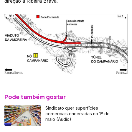
direção à Ribeira Brava.
Pode também gostar
Sindicato quer superfícies
comerciais encerradas no 1º de
maio (Áudio)