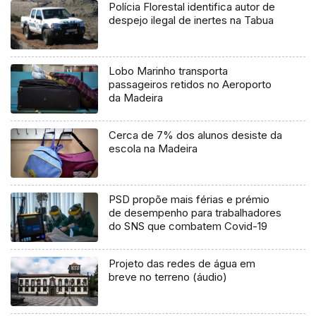
Polícia Florestal identifica autor de
despejo ilegal de inertes na Tabua
Lobo Marinho transporta
passageiros retidos no Aeroporto
da Madeira
Cerca de 7% dos alunos desiste da
escola na Madeira
PSD propõe mais férias e prémio
de desempenho para trabalhadores
do SNS que combatem Covid-19
Projeto das redes de água em
breve no terreno (áudio)