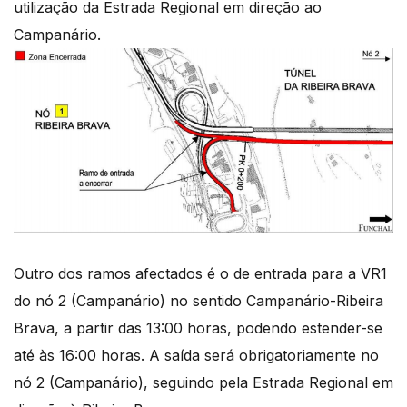
utilização da Estrada Regional em direção ao
Campanário.
Outro dos ramos afectados é o de entrada para a VR1
do nó 2 (Campanário) no sentido Campanário-Ribeira
Brava, a partir das 13:00 horas, podendo estender-se
até às 16:00 horas. A saída será obrigatoriamente no
nó 2 (Campanário), seguindo pela Estrada Regional em