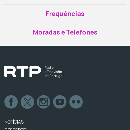
Frequências
Moradas e Telefones
NOTÍCIAS
DESPORTO