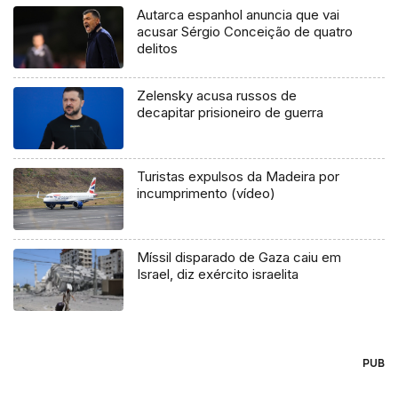
Autarca espanhol anuncia que vai
acusar Sérgio Conceição de quatro
delitos
Zelensky acusa russos de
decapitar prisioneiro de guerra
Turistas expulsos da Madeira por
incumprimento (vídeo)
Míssil disparado de Gaza caiu em
Israel, diz exército israelita
PUB