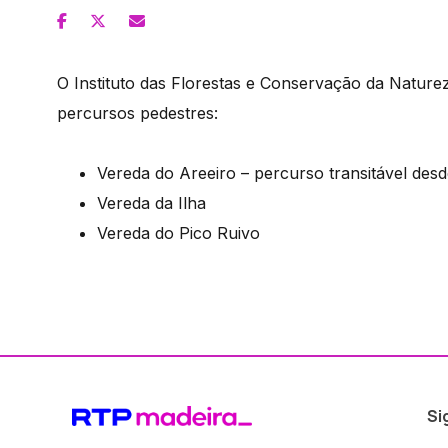
O Instituto das Florestas e Conservação da Naturez
percursos pedestres:
Vereda do Areeiro – percurso transitável desd
Vereda da Ilha
Vereda do Pico Ruivo
Si