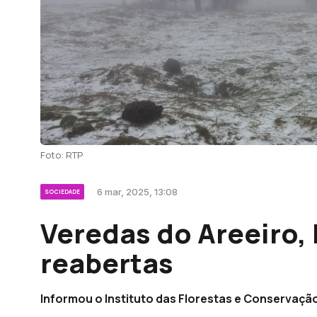
Foto: RTP
6 mar, 2025, 13:08
SOCIEDADE
Veredas do Areeiro, 
reabertas
Informou o Instituto das Florestas e Conservaçã