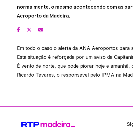
normalmente, o mesmo acontecendo com as parti
Aeroporto da Madeira.
Em todo o caso o alerta da ANA Aeroportos para a 
Esta situação é reforçada por um aviso da Capitan
É vento de norte, que pode piorar hoje e amanhã, 
Ricardo Tavares, o responsável pelo IPMA na Madei
Si