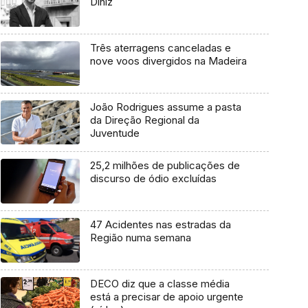
Diniz
Três aterragens canceladas e
nove voos divergidos na Madeira
João Rodrigues assume a pasta
da Direção Regional da
Juventude
25,2 milhões de publicações de
discurso de ódio excluídas
47 Acidentes nas estradas da
Região numa semana
DECO diz que a classe média
está a precisar de apoio urgente