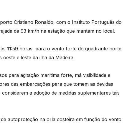
porto Cristiano Ronaldo, com o Instituto Português do
rajada de 93 km/h na estação que mantém no local.
às 11:59 horas, para o vento forte do quadrante norte,
oeste e leste da ilha da Madeira.
s para agitação marítima forte, má visibilidade e
dores das embarcações para que tomem as devidas
 considerem a adoção de medidas suplementares tais
de autoproteção na orla costeira em função do vento