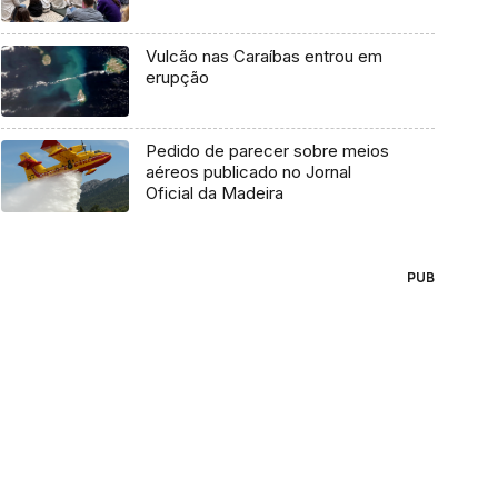
Vulcão nas Caraíbas entrou em
erupção
Pedido de parecer sobre meios
aéreos publicado no Jornal
Oficial da Madeira
PUB