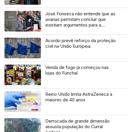
José Fonseca não entende que as
avarias permitam concluir que
existiam argumentos para a
insubordinação (áudio)
Acordo prevê reforço da proteção
civil na União Europeia
Venda de fogo já começou nas
lojas do Funchal
Reino Unido limita AstraZeneca a
maiores de 40 anos
Derrocada de grande dimensão
assusta população do Curral