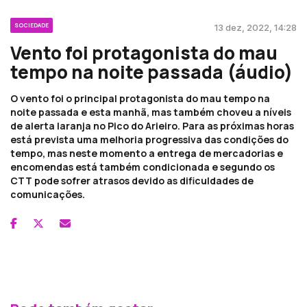
SOCIEDADE
13 dez, 2022, 14:28
Vento foi protagonista do mau
tempo na noite passada (áudio)
O vento foi o principal protagonista do mau tempo na
noite passada e esta manhã, mas também choveu a níveis
de alerta laranja no Pico do Arieiro. Para as próximas horas
está prevista uma melhoria progressiva das condições do
tempo, mas neste momento a entrega de mercadorias e
encomendas está também condicionada e segundo os
CTT pode sofrer atrasos devido as dificuldades de
comunicações.