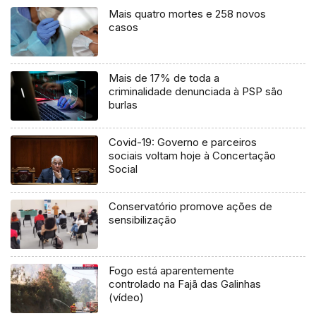
Mais quatro mortes e 258 novos
casos
Mais de 17% de toda a
criminalidade denunciada à PSP são
burlas
Covid-19: Governo e parceiros
sociais voltam hoje à Concertação
Social
Conservatório promove ações de
sensibilização
Fogo está aparentemente
controlado na Fajã das Galinhas
(vídeo)