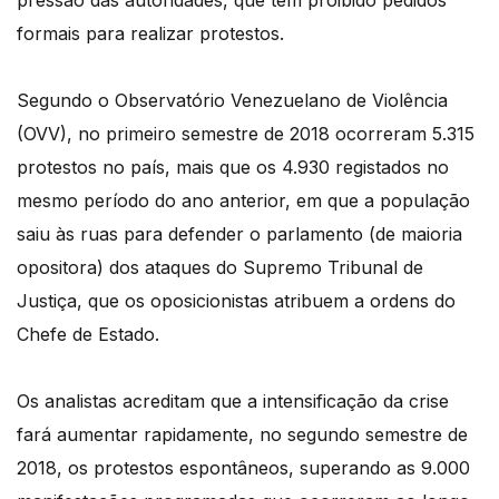
pressão das autoridades, que têm proibido pedidos
formais para realizar protestos.
Segundo o Observatório Venezuelano de Violência
(OVV), no primeiro semestre de 2018 ocorreram 5.315
protestos no país, mais que os 4.930 registados no
mesmo período do ano anterior, em que a população
saiu às ruas para defender o parlamento (de maioria
opositora) dos ataques do Supremo Tribunal de
Justiça, que os oposicionistas atribuem a ordens do
Chefe de Estado.
Os analistas acreditam que a intensificação da crise
fará aumentar rapidamente, no segundo semestre de
2018, os protestos espontâneos, superando as 9.000