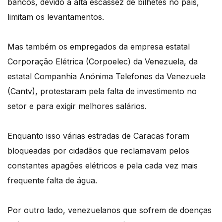
bancos, devido à alta escassez de bilhetes no país,
limitam os levantamentos.
Mas também os empregados da empresa estatal
Corporação Elétrica (Corpoelec) da Venezuela, da
estatal Companhia Anónima Telefones da Venezuela
(Cantv), protestaram pela falta de investimento no
setor e para exigir melhores salários.
Enquanto isso várias estradas de Caracas foram
bloqueadas por cidadãos que reclamavam pelos
constantes apagões elétricos e pela cada vez mais
frequente falta de água.
Por outro lado, venezuelanos que sofrem de doenças