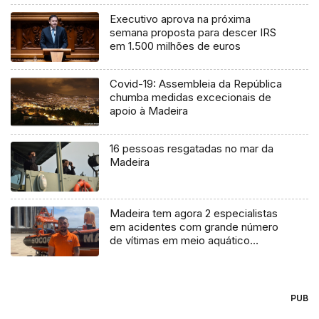
Executivo aprova na próxima
semana proposta para descer IRS
em 1.500 milhões de euros
Covid-19: Assembleia da República
chumba medidas excecionais de
apoio à Madeira
16 pessoas resgatadas no mar da
Madeira
Madeira tem agora 2 especialistas
em acidentes com grande número
de vítimas em meio aquático
(áudio)
PUB