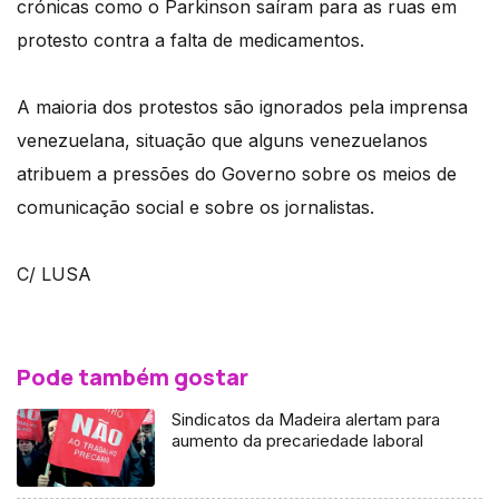
crónicas como o Parkinson saíram para as ruas em
protesto contra a falta de medicamentos.
A maioria dos protestos são ignorados pela imprensa
venezuelana, situação que alguns venezuelanos
atribuem a pressões do Governo sobre os meios de
comunicação social e sobre os jornalistas.
C/ LUSA
Pode também gostar
Sindicatos da Madeira alertam para
aumento da precariedade laboral