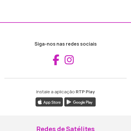
Siga-nos nas redes sociais
Aceder ao Fac
Aceder ao I
Instale a aplicação
RTP Play
Redes de Satélites