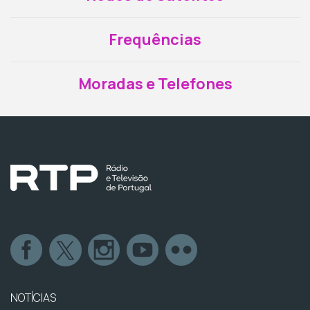
Frequências
Moradas e Telefones
NOTÍCIAS