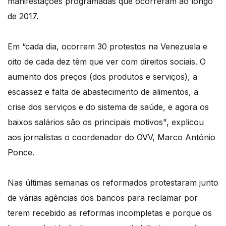
manifestações programadas que ocorreram ao longo
de 2017.
Em “cada dia, ocorrem 30 protestos na Venezuela e
oito de cada dez têm que ver com direitos sociais. O
aumento dos preços (dos produtos e serviços), a
escassez e falta de abastecimento de alimentos, a
crise dos serviços e do sistema de saúde, e agora os
baixos salários são os principais motivos", explicou
aos jornalistas o coordenador do OVV, Marco António
Ponce.
Nas últimas semanas os reformados protestaram junto
de várias agências dos bancos para reclamar por
terem recebido as reformas incompletas e porque os