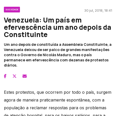
SOCIEDADE
30 jul, 2018, 18:41
Venezuela: Um país em
efervescência um ano depois da
Constituinte
Um ano depois de constituída a Assembleia Constituinte, a
Venezuela deixou de ser palco de grandes manifestações
contra o Governo de Nicolás Maduro, mas o país
permanece em efervescência com dezenas de protestos
diários.
Estes protestos, que ocorrem por todo o país, surgem
agora de maneira praticamente espontânea, com a
população a reclamar respostas para os problemas
de atenção hospital, para os baixos salários, para a