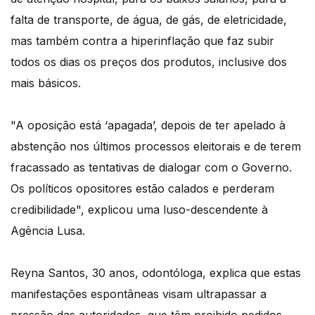
falta de transporte, de água, de gás, de eletricidade,
mas também contra a hiperinflação que faz subir
todos os dias os preços dos produtos, inclusive dos
mais básicos.
"A oposição está ‘apagada’, depois de ter apelado à
abstenção nos últimos processos eleitorais e de terem
fracassado as tentativas de dialogar com o Governo.
Os políticos opositores estão calados e perderam
credibilidade", explicou uma luso-descendente à
Agência Lusa.
Reyna Santos, 30 anos, odontóloga, explica que estas
manifestações espontâneas visam ultrapassar a