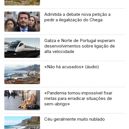
Admitida a debate nova petição a
pedir a ilegalização do Chega
Galiza e Norte de Portugal esperam
desenvolvimentos sobre ligação de
alta velocidade
«Não há acusados» (áudio)
«Pandemia tornou impossível fixar
metas para erradicar situações de
sem-abrigo»
Céu geralmente muito nublado