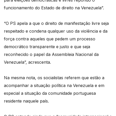
para eleições democráticas e livres repondo o
funcionamento do Estado de direito na Venezuela”.
“O PS apela a que o direito de manifestação livre seja
respeitado e condena qualquer uso da violência e da
força contra aqueles que pedem um processo
democrático transparente e justo e que seja
reconhecido o papel da Assembleia Nacional da
Venezuela”, acrescenta.
Na mesma nota, os socialistas referem que estão a
acompanhar a situação política na Venezuela e em
especial a situação da comunidade portuguesa
residente naquele país.