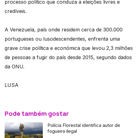
processo político que conduza a eleições livres e
credíveis.
A Venezuela, país onde residem cerca de 300.000
portugueses ou lusodescendentes, enfrenta uma
grave crise política e económica que levou 2,3 milhões
de pessoas a fugir do país desde 2015, segundo dados
da ONU.
LUSA
Pode também gostar
Polícia Florestal identifica autor de
fogueira ilegal