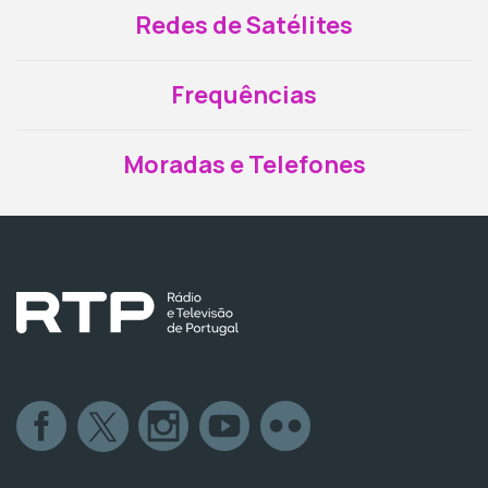
Redes de Satélites
Frequências
Moradas e Telefones