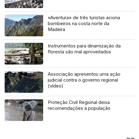
«Aventura» de três turistas aciona
bombeiros na costa norte da
Madeira
Instrumentos para dinamização da
floresta são mal aproveitados
Associação apresentou uma ação
judicial contra o governo regional
(vídeo)
Proteção Civil Regional deixa
recomendações à população