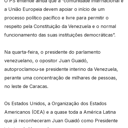
O PS entende ainda que a “comunidade internacional e
a União Europeia devem apoiar o início de um
processo político pacífico e livre para permitir o
respeito pela Constituição da Venezuela e o normal
funcionamento das suas instituições democráticas”.
Na quarta-feira, o presidente do parlamento
venezuelano, o opositor Juan Guaidó,
autoproclamou-se presidente interino da Venezuela,
perante uma concentração de milhares de pessoas,
no leste de Caracas.
Os Estados Unidos, a Organização dos Estados
Americanos (OEA) e a quase toda a América Latina
que já reconheceram Juan Guaidó como Presidente