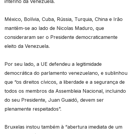
interino da Venezuela.
México, Bolívia, Cuba, Rússia, Turquia, China e Irão
mantêm-se ao lado de Nicolas Maduro, que
consideraram ser o Presidente democraticamente
eleito da Venezuela.
Por seu lado, a UE defendeu a legitimidade
democrática do parlamento venezuelano, e sublinhou
que “os direitos cívicos, a liberdade e a segurança de
todos os membros da Assembleia Nacional, incluindo
do seu Presidente, Juan Guaidó, devem ser
plenamente respeitados”.
Bruxelas instou também à “abertura imediata de um