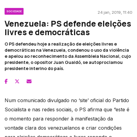
SOCIEDADE
24 jan, 2019, 11:40
Venezuela: PS defende eleições
livres e democráticas
O PS defendeu hoje a realização de eleições livres e
democráticas na Venezuela, condenou o uso da violência
e apelou ao reconhecimento da Assembleia Nacional, cujo
presidente, o opositor Juan Guaidó, se autoproclamou
presidente interino do país.
Num comunicado divulgado no ‘site’ oficial do Partido
Socialista e nas redes sociais, o PS afirma que “este é
o momento para responder à manifestação da
vontade clara dos venezuelanos e criar condições