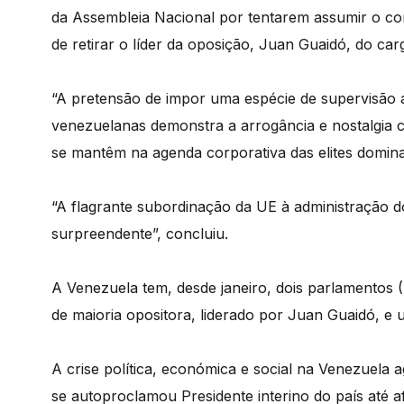
da Assembleia Nacional por tentarem assumir o c
de retirar o líder da oposição, Juan Guaidó, do car
“A pretensão de impor uma espécie de supervisão 
venezuelanas demonstra a arrogância e nostalgia co
se mantêm na agenda corporativa das elites domina
“A flagrante subordinação da UE à administração d
surpreendente”, concluiu.
A Venezuela tem, desde janeiro, dois parlamentos
de maioria opositora, liderado por Juan Guaidó, e 
A crise política, económica e social na Venezuela
se autoproclamou Presidente interino do país até