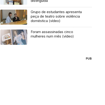
distinguida
Grupo de estudantes apresenta
peça de teatro sobre violência
doméstica (vídeo)
Foram assassinadas cinco
mulheres num mês (vídeo)
PUB