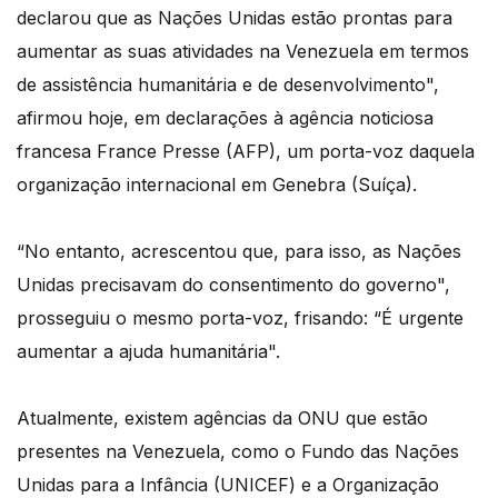
declarou que as Nações Unidas estão prontas para
aumentar as suas atividades na Venezuela em termos
de assistência humanitária e de desenvolvimento",
afirmou hoje, em declarações à agência noticiosa
francesa France Presse (AFP), um porta-voz daquela
organização internacional em Genebra (Suíça).
“No entanto, acrescentou que, para isso, as Nações
Unidas precisavam do consentimento do governo",
prosseguiu o mesmo porta-voz, frisando: “É urgente
aumentar a ajuda humanitária".
Atualmente, existem agências da ONU que estão
presentes na Venezuela, como o Fundo das Nações
Unidas para a Infância (UNICEF) e a Organização