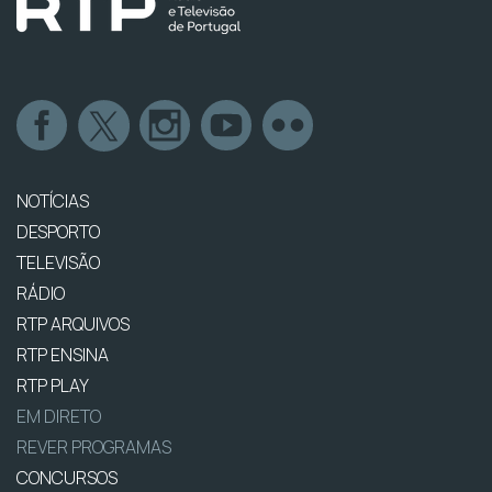
NOTÍCIAS
DESPORTO
TELEVISÃO
RÁDIO
RTP ARQUIVOS
RTP ENSINA
RTP PLAY
EM DIRETO
REVER PROGRAMAS
CONCURSOS