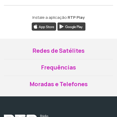
Instale a aplicação
RTP Play
Redes de Satélites
Frequências
Moradas e Telefones