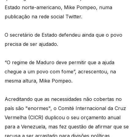
Estado norte-americano, Mike Pompeo, numa
publicação na rede social Twitter.
O secretário de Estado defendeu ainda que o povo
precisa de ser ajudado.
“O regime de Maduro deve permitir que a ajuda
chegue a um povo com fome”, acrescentou, na
mesma altura, Mike Pompeo.
Acreditando que as necessidades não cobertas no
país são "enormes", o Comité Internacional da Cruz
Vermelha (CICR) duplicou o seu orçamento anual
para a Venezuela, mas fez questão de afirmar que se
recusa a ser arrastado para divisões políticas.