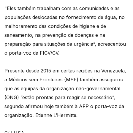
"Eles também trabalham com as comunidades e as
populações deslocadas no fornecimento de água, no
melhoramento das condições de higiene e de
saneamento, na prevenção de doenças e na
preparação para situações de urgência”, acrescentou
o porta-voz da FICV/CV.
Presente desde 2015 em certas regiões na Venezuela,
a Médicos sem Fronteiras (MSF) também assegurou
que as equipas da organização não-governamental
(ONG) “estão prontas para reagir se necessário”,
segundo afirmou hoje também à AFP o porta-voz da
organização, Etienne L’Hermitte.