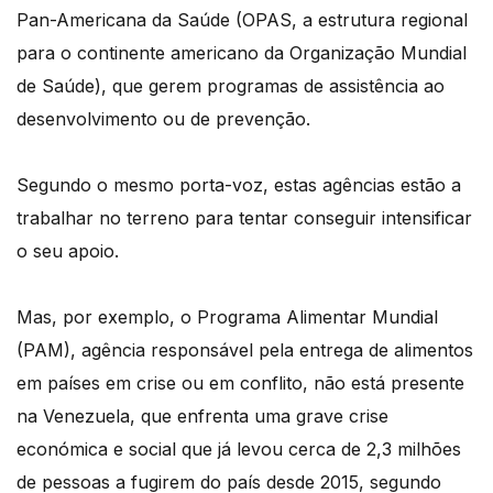
Pan-Americana da Saúde (OPAS, a estrutura regional
para o continente americano da Organização Mundial
de Saúde), que gerem programas de assistência ao
desenvolvimento ou de prevenção.
Segundo o mesmo porta-voz, estas agências estão a
trabalhar no terreno para tentar conseguir intensificar
o seu apoio.
Mas, por exemplo, o Programa Alimentar Mundial
(PAM), agência responsável pela entrega de alimentos
em países em crise ou em conflito, não está presente
na Venezuela, que enfrenta uma grave crise
económica e social que já levou cerca de 2,3 milhões
de pessoas a fugirem do país desde 2015, segundo