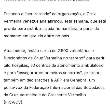
Frisando a “neutralidade” da organização, a Cruz
Vermelha venezuelana afirmou, esta semana, que está
pronta para distribuir ajuda humanitária, a partir do
momento em que ela entre no país.
Atualmente, “estão cerca de 2.600 voluntários e
funcionários da Cruz Vermelha no terreno” para gerir
oito hospitais, 33 centros de atendimento ambulatório
e para "assegurar os primeiros socorros", precisou,
também em declarações à AFP em Genebra, um
porta-voz da Federação Internacional das Sociedades
da Cruz Vermelha e do Crescente Vermelho
(FICV/CV).