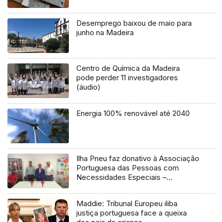
Desemprego baixou de maio para
junho na Madeira
Centro de Química da Madeira
pode perder 11 investigadores
(áudio)
Energia 100% renovável até 2040
Ilha Pneu faz donativo à Associação
Portuguesa das Pessoas com
Necessidades Especiais –
Associação Sem Limites
Maddie: Tribunal Europeu iliba
justiça portuguesa face a queixa