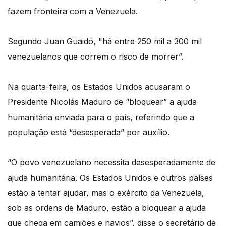
fazem fronteira com a Venezuela.
Segundo Juan Guaidó, "há entre 250 mil a 300 mil
venezuelanos que correm o risco de morrer”.
Na quarta-feira, os Estados Unidos acusaram o
Presidente Nicolás Maduro de “bloquear” a ajuda
humanitária enviada para o país, referindo que a
população está “desesperada” por auxílio.
“O povo venezuelano necessita desesperadamente de
ajuda humanitária. Os Estados Unidos e outros países
estão a tentar ajudar, mas o exército da Venezuela,
sob as ordens de Maduro, estão a bloquear a ajuda
que chega em camiões e navios”, disse o secretário de