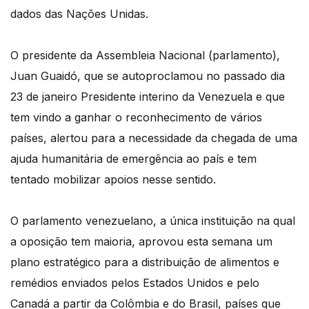
dados das Nações Unidas.
O presidente da Assembleia Nacional (parlamento),
Juan Guaidó, que se autoproclamou no passado dia
23 de janeiro Presidente interino da Venezuela e que
tem vindo a ganhar o reconhecimento de vários
países, alertou para a necessidade da chegada de uma
ajuda humanitária de emergência ao país e tem
tentado mobilizar apoios nesse sentido.
O parlamento venezuelano, a única instituição na qual
a oposição tem maioria, aprovou esta semana um
plano estratégico para a distribuição de alimentos e
remédios enviados pelos Estados Unidos e pelo
Canadá a partir da Colômbia e do Brasil, países que