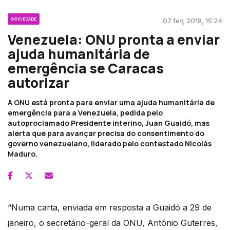
SOCIEDADE
07 fev, 2019, 15:24
Venezuela: ONU pronta a enviar
ajuda humanitária de
emergência se Caracas
autorizar
A ONU está pronta para enviar uma ajuda humanitária de
emergência para a Venezuela, pedida pelo
autoproclamado Presidente interino, Juan Guaidó, mas
alerta que para avançar precisa do consentimento do
governo venezuelano, liderado pelo contestado Nicolás
Maduro.
“Numa carta, enviada em resposta a Guaidó a 29 de
janeiro, o secretário-geral da ONU, António Guterres,