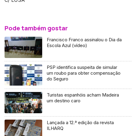
C/ LUSA
Pode também gostar
Francisco Franco assinalou o Dia da
Escola Azul (vídeo)
PSP identifica suspeita de simular
um roubo para obter compensação
do Seguro
Turistas espanhóis acham Madeira
um destino caro
Lançada a 12.ª edição da revista
ILHARQ