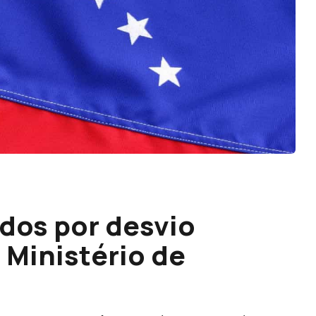
idos por desvio
 Ministério de