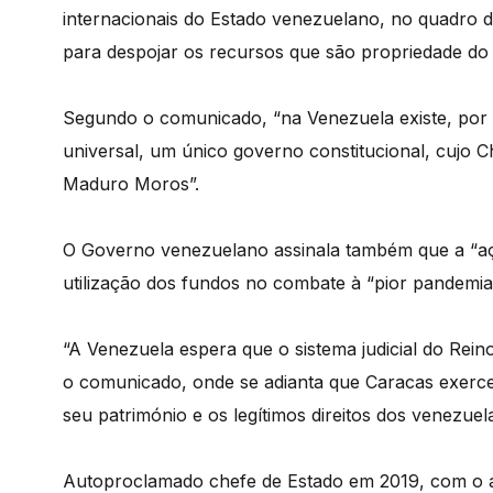
internacionais do Estado venezuelano, no quadro de
para despojar os recursos que são propriedade do
Segundo o comunicado, “na Venezuela existe, por 
universal, um único governo constitucional, cujo 
Maduro Moros”.
O Governo venezuelano assinala também que a “açã
utilização dos fundos no combate à “pior pandemia
“A Venezuela espera que o sistema judicial do Reino
o comunicado, onde se adianta que Caracas exerce
seu património e os legítimos direitos dos venezuel
Autoproclamado chefe de Estado em 2019, com o a