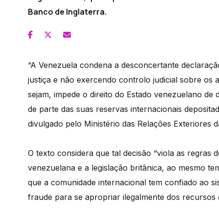
Banco de Inglaterra.
“A Venezuela condena a desconcertante declaração
justiça e não exercendo controlo judicial sobre os 
sejam, impede o direito do Estado venezuelano de 
de parte das suas reservas internacionais deposit
divulgado pelo Ministério das Relações Exteriores 
O texto considera que tal decisão “viola as regras d
venezuelana e a legislação britânica, ao mesmo te
que a comunidade internacional tem confiado ao si
fraude para se apropriar ilegalmente dos recursos 