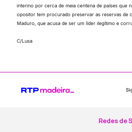
interino por cerca de meia centena de países que
opositor tem procurado preservar as reservas de 
Maduro, que acusa de ser um líder ilegítimo e corr
C/Lusa
Si
Redes de S