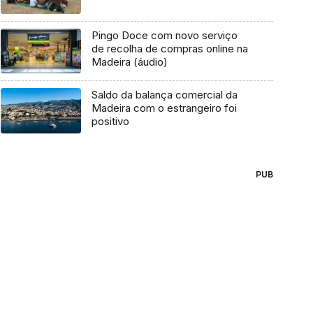
Pingo Doce com novo serviço
de recolha de compras online na
Madeira (áudio)
Saldo da balança comercial da
Madeira com o estrangeiro foi
positivo
PUB