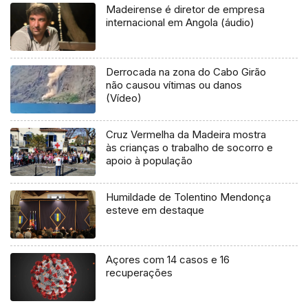
Madeirense é diretor de empresa
internacional em Angola (áudio)
Derrocada na zona do Cabo Girão
não causou vítimas ou danos
(Vídeo)
Cruz Vermelha da Madeira mostra
às crianças o trabalho de socorro e
apoio à população
Humildade de Tolentino Mendonça
esteve em destaque
Açores com 14 casos e 16
recuperações