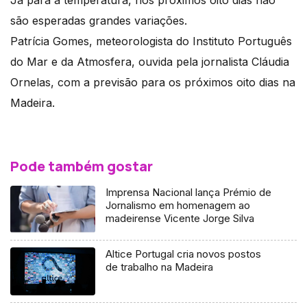
são esperadas grandes variações.
Patrícia Gomes, meteorologista do Instituto Português
do Mar e da Atmosfera, ouvida pela jornalista Cláudia
Ornelas, com a previsão para os próximos oito dias na
Madeira.
Pode também gostar
Imprensa Nacional lança Prémio de
Jornalismo em homenagem ao
madeirense Vicente Jorge Silva
Altice Portugal cria novos postos
de trabalho na Madeira