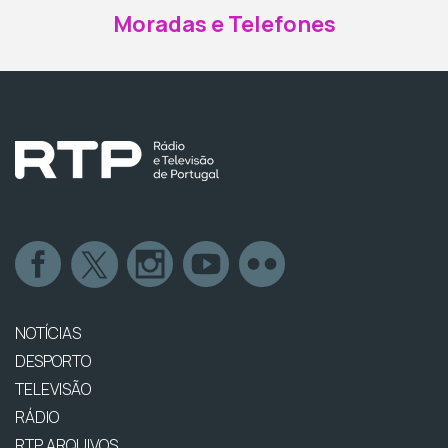
Moradas e Telefones
NOTÍCIAS
DESPORTO
TELEVISÃO
RÁDIO
RTP ARQUIVOS