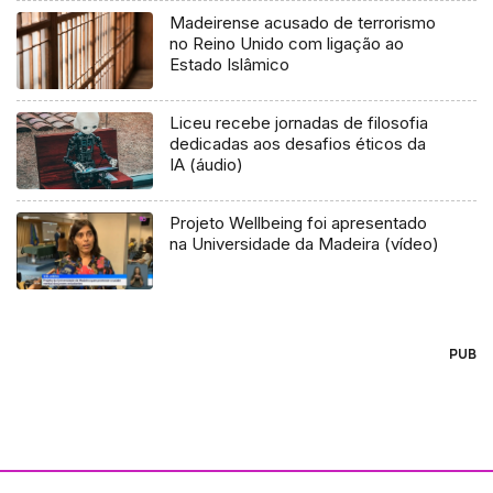
Madeirense acusado de terrorismo
no Reino Unido com ligação ao
Estado Islâmico
Liceu recebe jornadas de filosofia
dedicadas aos desafios éticos da
IA (áudio)
Projeto Wellbeing foi apresentado
na Universidade da Madeira (vídeo)
PUB