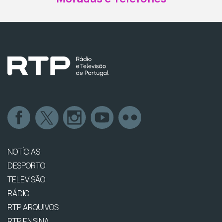
NOTÍCIAS
DESPORTO
TELEVISÃO
RÁDIO
RTP ARQUIVOS
RTP ENSINA