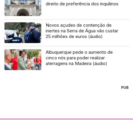
direito de preferência dos inquilinos
Novos açudes de contenção de
inertes na Serra de Água vão custar
25 milhões de euros (áudio)
Albuquerque pede o aumento de
cinco nós para poder realizar
aterragens na Madeira (áudio)
PUB