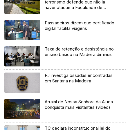
terrorismo defende que não ia
haver ataque à Faculdade de
Ciências
Passageiros dizem que certificado
digital facilita viagens
Taxa de retenção e desistência no
ensino básico na Madeira diminuiu
PJ investiga ossadas encontradas
em Santana na Madeira
Arraial de Nossa Senhora da Ajuda
conquista mais visitantes (vídeo)
TC declara inconstitucional lei do