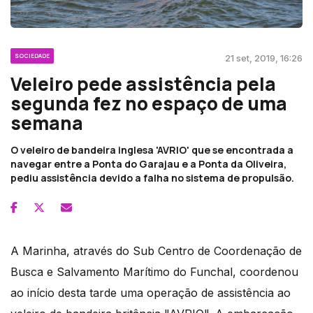
SOCIEDADE
21 set, 2019, 16:26
Veleiro pede assistência pela
segunda fez no espaço de uma
semana
O veleiro de bandeira inglesa 'AVRIO' que se encontrada a
navegar entre a Ponta do Garajau e a Ponta da Oliveira,
pediu assistência devido a falha no sistema de propulsão.
A Marinha, através do Sub Centro de Coordenação de
Busca e Salvamento Marítimo do Funchal, coordenou
ao início desta tarde uma operação de assistência ao