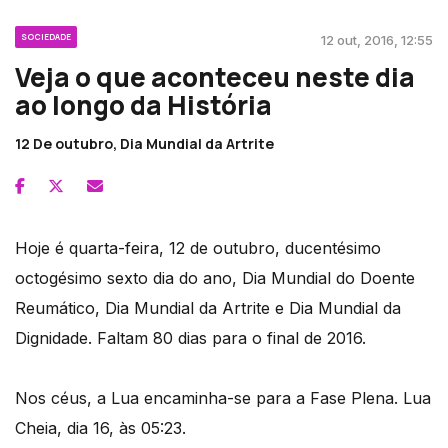
SOCIEDADE
12 out, 2016, 12:55
Veja o que aconteceu neste dia
ao longo da História
12 De outubro, Dia Mundial da Artrite
Hoje é quarta-feira, 12 de outubro, ducentésimo
octogésimo sexto dia do ano, Dia Mundial do Doente
Reumático, Dia Mundial da Artrite e Dia Mundial da
Dignidade. Faltam 80 dias para o final de 2016.
Nos céus, a Lua encaminha-se para a Fase Plena. Lua
Cheia, dia 16, às 05:23.