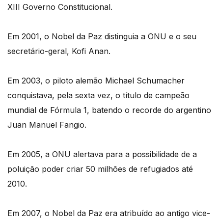
XIII Governo Constitucional.
Em 2001, o Nobel da Paz distinguia a ONU e o seu
secretário-geral, Kofi Anan.
Em 2003, o piloto alemão Michael Schumacher
conquistava, pela sexta vez, o título de campeão
mundial de Fórmula 1, batendo o recorde do argentino
Juan Manuel Fangio.
Em 2005, a ONU alertava para a possibilidade de a
poluição poder criar 50 milhões de refugiados até
2010.
Em 2007, o Nobel da Paz era atribuído ao antigo vice-