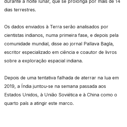
durante a noite lunar, que se prolonga por mais de 14
dias terrestres.
Os dados enviados à Terra serão analisados por
cientistas indianos, numa primeira fase, e depois pela
comunidade mundial, disse ao jornal Pallava Bagla,
escritor especializado em ciência e coautor de livros
sobre a exploração espacial indiana.
Depois de uma tentativa falhada de aterrar na lua em
2019, a Índia juntou-se na semana passada aos
Estados Unidos, à União Soviética e à China como o
quarto país a atingir este marco.