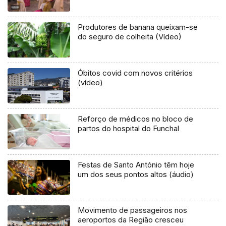
Produtores de banana queixam-se
do seguro de colheita (Vídeo)
Óbitos covid com novos critérios
(vídeo)
Reforço de médicos no bloco de
partos do hospital do Funchal
Festas de Santo António têm hoje
um dos seus pontos altos (áudio)
Movimento de passageiros nos
aeroportos da Região cresceu