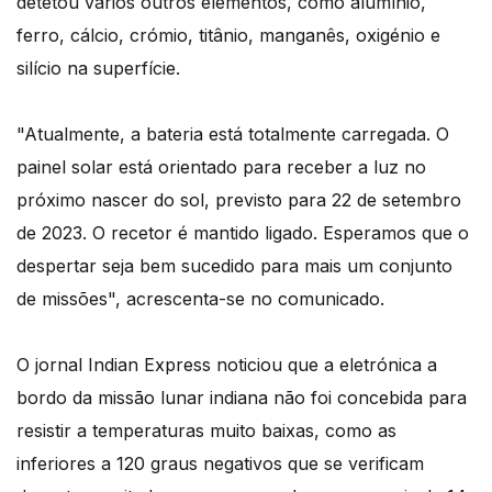
detetou vários outros elementos, como alumínio,
ferro, cálcio, crómio, titânio, manganês, oxigénio e
silício na superfície.
"Atualmente, a bateria está totalmente carregada. O
painel solar está orientado para receber a luz no
próximo nascer do sol, previsto para 22 de setembro
de 2023. O recetor é mantido ligado. Esperamos que o
despertar seja bem sucedido para mais um conjunto
de missões", acrescenta-se no comunicado.
O jornal Indian Express noticiou que a eletrónica a
bordo da missão lunar indiana não foi concebida para
resistir a temperaturas muito baixas, como as
inferiores a 120 graus negativos que se verificam