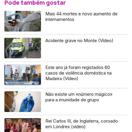
Pode também gostar
Mais 44 mortes e novo aumento de
internamentos
Acidente grave no Monte (Vídeo)
Este ano já foram registados 60
casos de violência doméstica na
Madeira (Vídeo)
Não existe um «número mágico»
para a imunidade de grupo
Rei Carlos III, de Inglaterra, coroado
em Londres (vídeo)