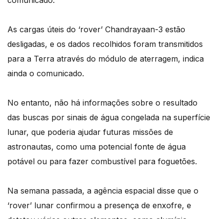
comunicado.
As cargas úteis do ‘rover’ Chandrayaan-3 estão
desligadas, e os dados recolhidos foram transmitidos
para a Terra através do módulo de aterragem, indica
ainda o comunicado.
No entanto, não há informações sobre o resultado
das buscas por sinais de água congelada na superfície
lunar, que poderia ajudar futuras missões de
astronautas, como uma potencial fonte de água
potável ou para fazer combustível para foguetões.
Na semana passada, a agência espacial disse que o
‘rover’ lunar confirmou a presença de enxofre, e