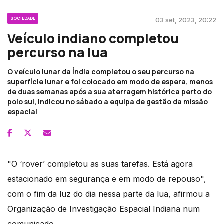
SOCIEDADE
03 set, 2023, 20:22
Veículo indiano completou
percurso na lua
O veículo lunar da Índia completou o seu percurso na
superfície lunar e foi colocado em modo de espera, menos
de duas semanas após a sua aterragem histórica perto do
polo sul, indicou no sábado a equipa de gestão da missão
espacial
"O ‘rover’ completou as suas tarefas. Está agora
estacionado em segurança e em modo de repouso",
com o fim da luz do dia nessa parte da lua, afirmou a
Organização de Investigação Espacial Indiana num