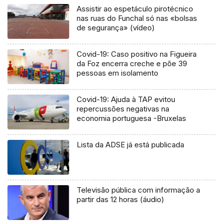
Assistir ao espetáculo pirotécnico
nas ruas do Funchal só nas «bolsas
de segurança» (vídeo)
Covid-19: Caso positivo na Figueira
da Foz encerra creche e põe 39
pessoas em isolamento
Covid-19: Ajuda à TAP evitou
repercussões negativas na
economia portuguesa -Bruxelas
Lista da ADSE já está publicada
Televisão pública com informação a
partir das 12 horas (áudio)