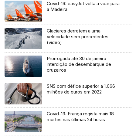
Covid-19: easyJet volta a voar para
a Madeira
Glaciares derretem a uma
velocidade sem precedentes
(vídeo)
Prorrogada até 30 de janeiro
interdição de desembarque de
cruzeiros
SNS com défice superior a 1.066
milhões de euros em 2022
Covid-19: França regista mais 18
mortes nas últimas 24 horas