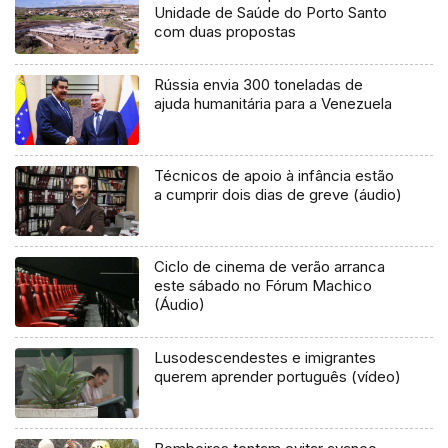
Unidade de Saúde do Porto Santo
com duas propostas
Rússia envia 300 toneladas de
ajuda humanitária para a Venezuela
Técnicos de apoio à infância estão
a cumprir dois dias de greve (áudio)
Ciclo de cinema de verão arranca
este sábado no Fórum Machico
(Áudio)
Lusodescendestes e imigrantes
querem aprender português (vídeo)