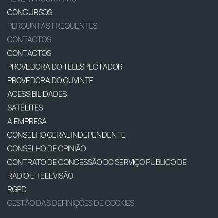
CONCURSOS
PERGUNTAS FREQUENTES
CONTACTOS
CONTACTOS
PROVEDORA DO TELESPECTADOR
PROVEDORA DO OUVINTE
ACESSIBILIDADES
SATÉLITES
A EMPRESA
CONSELHO GERAL INDEPENDENTE
CONSELHO DE OPINIÃO
CONTRATO DE CONCESSÃO DO SERVIÇO PÚBLICO DE
RÁDIO E TELEVISÃO
RGPD
GESTÃO DAS DEFINIÇÕES DE COOKIES