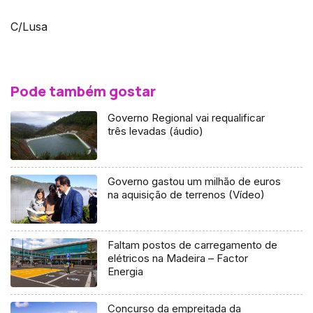
C/Lusa
Pode também gostar
Governo Regional vai requalificar
três levadas (áudio)
Governo gastou um milhão de euros
na aquisição de terrenos (Vídeo)
Faltam postos de carregamento de
elétricos na Madeira – Factor
Energia
Concurso da empreitada da