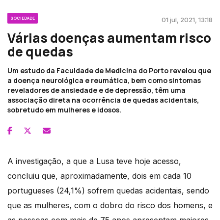
SOCIEDADE
01 jul, 2021, 13:18
Várias doenças aumentam risco
de quedas
Um estudo da Faculdade de Medicina do Porto revelou que
a doença neurológica e reumática, bem como sintomas
reveladores de ansiedade e de depressão, têm uma
associação direta na ocorrência de quedas acidentais,
sobretudo em mulheres e idosos.
A investigação, a que a Lusa teve hoje acesso,
concluiu que, aproximadamente, dois em cada 10
portugueses (24,1%) sofrem quedas acidentais, sendo
que as mulheres, com o dobro do risco dos homens, e