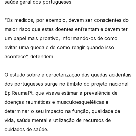
saúde geral dos portugueses.
“Os médicos, por exemplo, devem ser conscientes do
maior risco que estes doentes enfrentam e devem ter
um papel mais proativo, informando-os de como
evitar uma queda e de como reagir quando isso
acontece”, defendem.
O estudo sobre a caracterização das quedas acidentais
dos portugueses surge no âmbito do projeto nacional
EpiReumaPt, que visava estimar a prevalência de
doenças reumáticas e musculoesqueléticas e
determinar o seu impacto na função, qualidade de
vida, saúde mental e utilização de recursos de
cuidados de saúde.