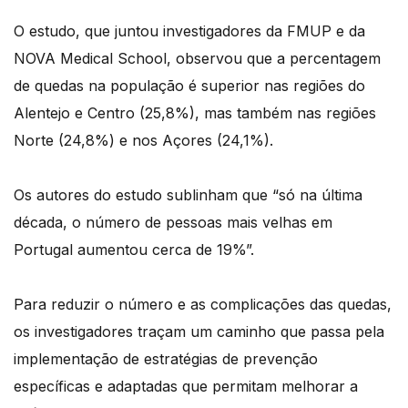
O estudo, que juntou investigadores da FMUP e da
NOVA Medical School, observou que a percentagem
de quedas na população é superior nas regiões do
Alentejo e Centro (25,8%), mas também nas regiões
Norte (24,8%) e nos Açores (24,1%).
Os autores do estudo sublinham que “só na última
década, o número de pessoas mais velhas em
Portugal aumentou cerca de 19%”.
Para reduzir o número e as complicações das quedas,
os investigadores traçam um caminho que passa pela
implementação de estratégias de prevenção
específicas e adaptadas que permitam melhorar a