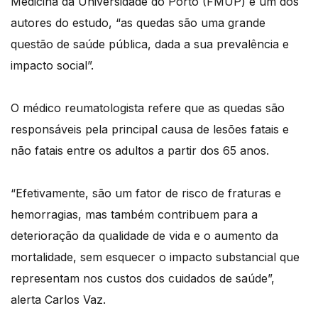
Medicina da Universidade do Porto (FMUP) e um dos
autores do estudo, “as quedas são uma grande
questão de saúde pública, dada a sua prevalência e
impacto social”.
O médico reumatologista refere que as quedas são
responsáveis pela principal causa de lesões fatais e
não fatais entre os adultos a partir dos 65 anos.
“Efetivamente, são um fator de risco de fraturas e
hemorragias, mas também contribuem para a
deterioração da qualidade de vida e o aumento da
mortalidade, sem esquecer o impacto substancial que
representam nos custos dos cuidados de saúde”,
alerta Carlos Vaz.