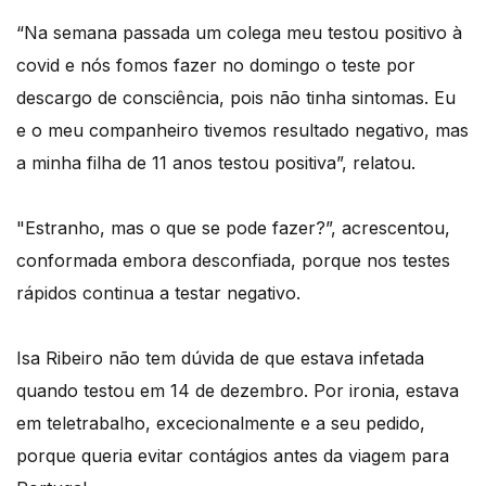
“Na semana passada um colega meu testou positivo à
covid e nós fomos fazer no domingo o teste por
descargo de consciência, pois não tinha sintomas. Eu
e o meu companheiro tivemos resultado negativo, mas
a minha filha de 11 anos testou positiva”, relatou.
"Estranho, mas o que se pode fazer?”, acrescentou,
conformada embora desconfiada, porque nos testes
rápidos continua a testar negativo.
Isa Ribeiro não tem dúvida de que estava infetada
quando testou em 14 de dezembro. Por ironia, estava
em teletrabalho, excecionalmente e a seu pedido,
porque queria evitar contágios antes da viagem para