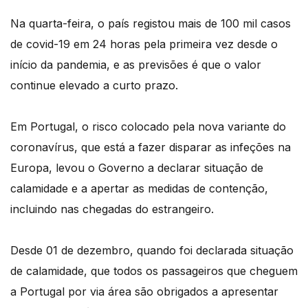
Na quarta-feira, o país registou mais de 100 mil casos
de covid-19 em 24 horas pela primeira vez desde o
início da pandemia, e as previsões é que o valor
continue elevado a curto prazo.
Em Portugal, o risco colocado pela nova variante do
coronavírus, que está a fazer disparar as infeções na
Europa, levou o Governo a declarar situação de
calamidade e a apertar as medidas de contenção,
incluindo nas chegadas do estrangeiro.
Desde 01 de dezembro, quando foi declarada situação
de calamidade, que todos os passageiros que cheguem
a Portugal por via área são obrigados a apresentar