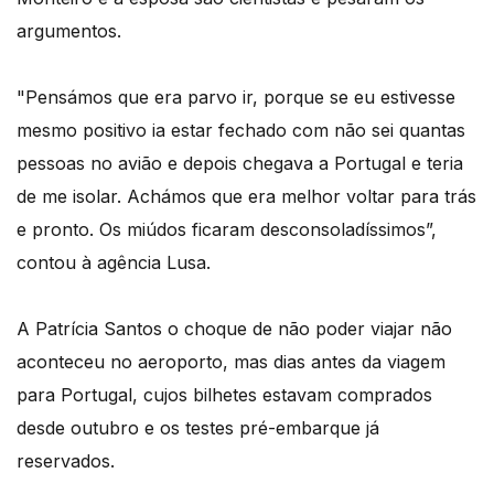
argumentos.
"Pensámos que era parvo ir, porque se eu estivesse
mesmo positivo ia estar fechado com não sei quantas
pessoas no avião e depois chegava a Portugal e teria
de me isolar. Achámos que era melhor voltar para trás
e pronto. Os miúdos ficaram desconsoladíssimos”,
contou à agência Lusa.
A Patrícia Santos o choque de não poder viajar não
aconteceu no aeroporto, mas dias antes da viagem
para Portugal, cujos bilhetes estavam comprados
desde outubro e os testes pré-embarque já
reservados.