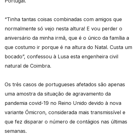
Portugal.
“Tinha tantas coisas combinadas com amigos que
normalmente só vejo nesta altura! E vou perder o
aniversário da minha irmã, que é o único da família a
que costumo ir porque é na altura do Natal. Custa um
bocado”, confessou à Lusa esta engenheira civil
natural de Coimbra.
Os três casos de portugueses afetados são apenas
uma amostra da situação de agravamento da
pandemia covid-19 no Reino Unido devido à nova
variante Ómicron, considerada mais transmissível e
que fez disparar o número de contágios nas últimas
semanas.