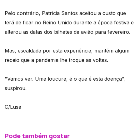
Pelo contrário, Patrícia Santos aceitou a custo que
terá de ficar no Reino Unido durante a época festiva e
alterou as datas dos bilhetes de avião para fevereiro.
Mas, escaldada por esta experiência, mantém algum
receio que a pandemia lhe troque as voltas.
"Vamos ver. Uma loucura, é o que é esta doença”,
suspirou.
C/Lusa
Pode também gostar