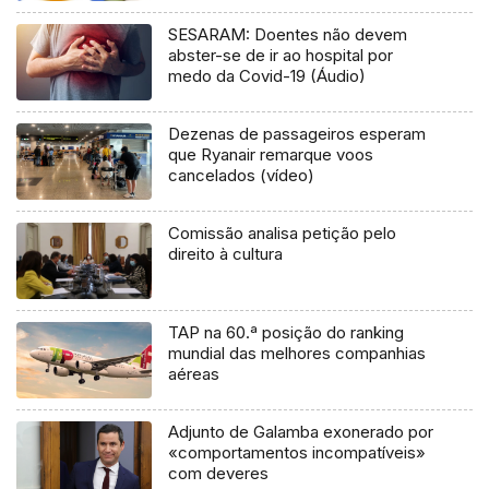
SESARAM: Doentes não devem
abster-se de ir ao hospital por
medo da Covid-19 (Áudio)
Dezenas de passageiros esperam
que Ryanair remarque voos
cancelados (vídeo)
Comissão analisa petição pelo
direito à cultura
TAP na 60.ª posição do ranking
mundial das melhores companhias
aéreas
Adjunto de Galamba exonerado por
«comportamentos incompatíveis»
com deveres