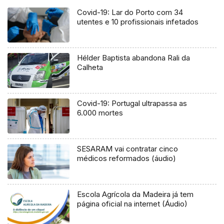
Covid-19: Lar do Porto com 34
utentes e 10 profissionais infetados
Hélder Baptista abandona Rali da
Calheta
Covid-19: Portugal ultrapassa as
6.000 mortes
SESARAM vai contratar cinco
médicos reformados (áudio)
Escola Agrícola da Madeira já tem
página oficial na internet (Áudio)