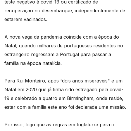
teste negativo à covid-19 ou certificado de
recuperação no desembarque, independentemente de
estarem vacinados.
A nova vaga da pandemia coincide com a época do
Natal, quando milhares de portugueses residentes no
estrangeiro regressam a Portugal para passar a
família na época natalícia.
Para Rui Monteiro, após “dois anos miseráveis" e um
Natal em 2020 que já tinha sido estragado pela covid-
19 e celebrado a quatro em Birmingham, onde reside,
estar com a família este ano foi declarada uma missão.
Por isso, logo que as regras em Inglaterra para o