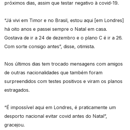
próximos dias, assim que testar negativo à covid-19.
“Já vivi em Timor e no Brasil, estou aqui [em Londres]
há oito anos e passei sempre o Natal em casa.
Gostava de ir a 24 de dezembro e o plano C é ir a 26.
Com sorte consigo antes”, disse, otimista.
Nos últimos dias tem trocado mensagens com amigos
de outras nacionalidades que também foram
surpreendidos com testes positivos e viram os planos
estragados.
“É impossível aqui em Londres, é praticamente um
desporto nacional evitar covid antes do Natal”,
gracejou.