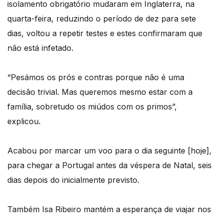
isolamento obrigatório mudaram em Inglaterra, na
quarta-feira, reduzindo o período de dez para sete
dias, voltou a repetir testes e estes confirmaram que
não está infetado.
“Pesámos os prós e contras porque não é uma
decisão trivial. Mas queremos mesmo estar com a
família, sobretudo os miúdos com os primos”,
explicou.
Acabou por marcar um voo para o dia seguinte [hoje],
para chegar a Portugal antes da véspera de Natal, seis
dias depois do inicialmente previsto.
Também Isa Ribeiro mantém a esperança de viajar nos