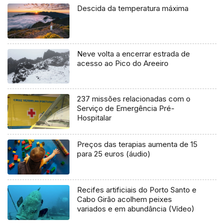
Descida da temperatura máxima
Neve volta a encerrar estrada de
acesso ao Pico do Areeiro
237 missões relacionadas com o
Serviço de Emergência Pré-
Hospitalar
Preços das terapias aumenta de 15
para 25 euros (áudio)
Recifes artificiais do Porto Santo e
Cabo Girão acolhem peixes
variados e em abundância (Vídeo)