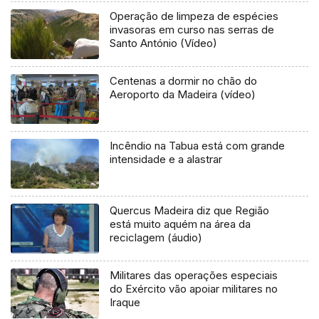
Operação de limpeza de espécies
invasoras em curso nas serras de
Santo António (Vídeo)
Centenas a dormir no chão do
Aeroporto da Madeira (vídeo)
Incêndio na Tabua está com grande
intensidade e a alastrar
Quercus Madeira diz que Região
está muito aquém na área da
reciclagem (áudio)
Militares das operações especiais
do Exército vão apoiar militares no
Iraque