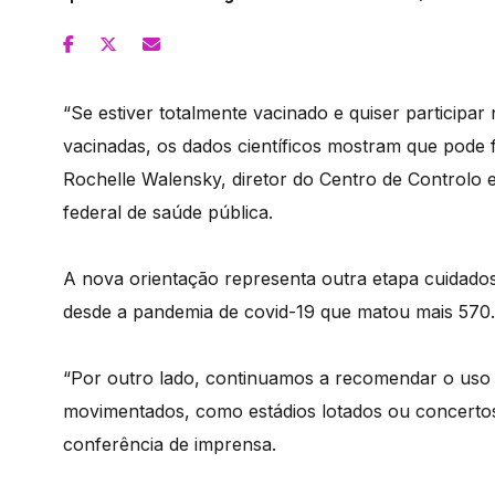
“Se estiver totalmente vacinado e quiser partici
vacinadas, os dados científicos mostram que pode
Rochelle Walensky, diretor do Centro de Controlo 
federal de saúde pública.
A nova orientação representa outra etapa cuidado
desde a pandemia de covid-19 que matou mais 570
“Por outro lado, continuamos a recomendar o uso 
movimentados, como estádios lotados ou concerto
conferência de imprensa.