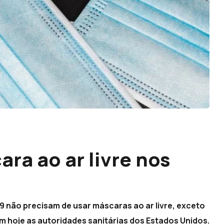
ra ao ar livre nos
 não precisam de usar máscaras ao ar livre, exceto
 hoje as autoridades sanitárias dos Estados Unidos.