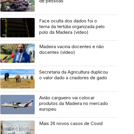
de pessoas
Face oculta dos dados foi o
tema da tertúlia organizada pelo
polo da Madeira (vídeo)
Madeira vacina docentes e não
docentes (vídeo)
Secretaria da Agricultura duplicou
o valor dado a criadores de gado
Avião cargueiro vai colocar
produtos da Madeira no mercado
europeu
Mais 26 novos casos de Covid