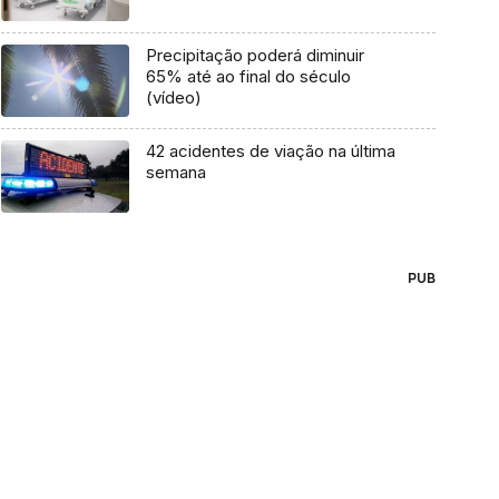
Precipitação poderá diminuir
65% até ao final do século
(vídeo)
42 acidentes de viação na última
semana
PUB