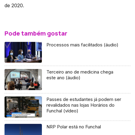
de 2020.
Pode também gostar
Processos mais facilitados (áudio)
Terceiro ano de medicina chega
este ano (áudio)
Passes de estudantes já podem ser
revalidados nas lojas Horários do
Funchal (vídeo)
NRP Polar está no Funchal