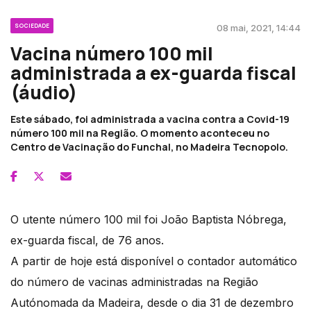
SOCIEDADE
08 mai, 2021, 14:44
Vacina número 100 mil
administrada a ex-guarda fiscal
(áudio)
Este sábado, foi administrada a vacina contra a Covid-19
número 100 mil na Região. O momento aconteceu no
Centro de Vacinação do Funchal, no Madeira Tecnopolo.
O utente número 100 mil foi João Baptista Nóbrega,
ex-guarda fiscal, de 76 anos.
A partir de hoje está disponível o contador automático
do número de vacinas administradas na Região
Autónomada da Madeira, desde o dia 31 de dezembro