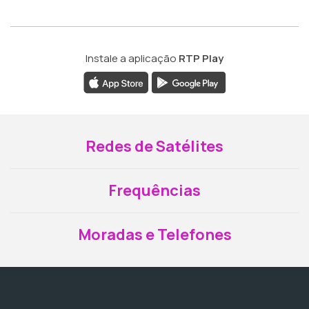
Instale a aplicação
RTP Play
Redes de Satélites
Frequências
Moradas e Telefones