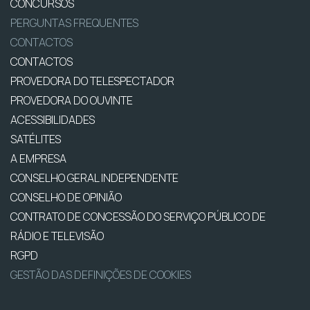
CONCURSOS
PERGUNTAS FREQUENTES
CONTACTOS
CONTACTOS
PROVEDORA DO TELESPECTADOR
PROVEDORA DO OUVINTE
ACESSIBILIDADES
SATÉLITES
A EMPRESA
CONSELHO GERAL INDEPENDENTE
CONSELHO DE OPINIÃO
CONTRATO DE CONCESSÃO DO SERVIÇO PÚBLICO DE
RÁDIO E TELEVISÃO
RGPD
GESTÃO DAS DEFINIÇÕES DE COOKIES