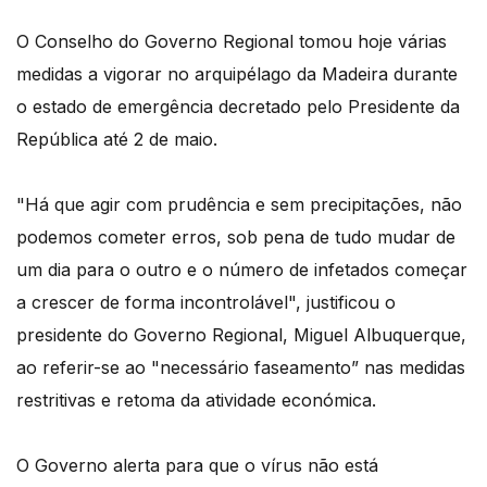
O Conselho do Governo Regional tomou hoje várias
medidas a vigorar no arquipélago da Madeira durante
o estado de emergência decretado pelo Presidente da
República até 2 de maio.
"Há que agir com prudência e sem precipitações, não
podemos cometer erros, sob pena de tudo mudar de
um dia para o outro e o número de infetados começar
a crescer de forma incontrolável", justificou o
presidente do Governo Regional, Miguel Albuquerque,
ao referir-se ao "necessário faseamento” nas medidas
restritivas e retoma da atividade económica.
O Governo alerta para que o vírus não está