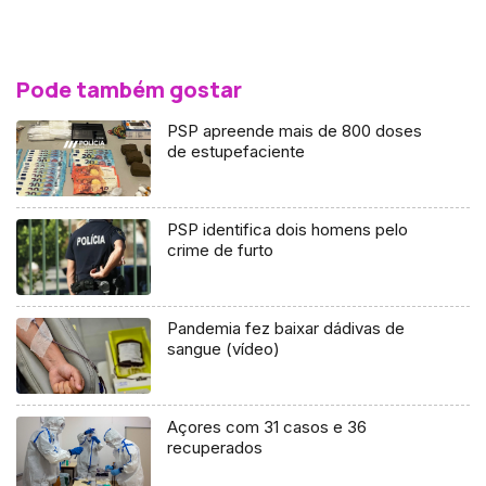
Pode também gostar
PSP apreende mais de 800 doses
de estupefaciente
PSP identifica dois homens pelo
crime de furto
Pandemia fez baixar dádivas de
sangue (vídeo)
Açores com 31 casos e 36
recuperados