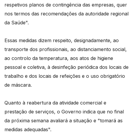
respetivos planos de contingência das empresas, quer
nos termos das recomendações da autoridade regional
da Saúde".
Essas medidas dizem respeito, designadamente, ao
transporte dos profissionais, ao distanciamento social,
ao controlo da temperatura, aos atos de higiene
pessoal e coletiva, à desinfeção periódica dos locais de
trabalho e dos locais de refeições e o uso obrigatório
de máscara.
Quanto à reabertura da atividade comercial e
prestação de serviços, o Governo indica que no final
da próxima semana avaliará a situação e "tomará as
medidas adequadas".