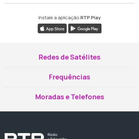
Instale a aplicação
RTP Play
Redes de Satélites
Frequências
Moradas e Telefones