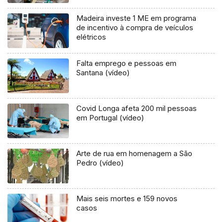
Madeira investe 1 ME em programa
de incentivo à compra de veículos
elétricos
Falta emprego e pessoas em
Santana (vídeo)
Covid Longa afeta 200 mil pessoas
em Portugal (vídeo)
Arte de rua em homenagem a São
Pedro (vídeo)
Mais seis mortes e 159 novos
casos