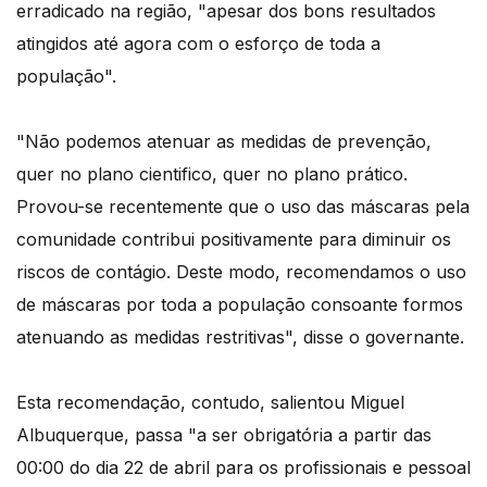
erradicado na região, "apesar dos bons resultados
atingidos até agora com o esforço de toda a
população".
"Não podemos atenuar as medidas de prevenção,
quer no plano cientifico, quer no plano prático.
Provou-se recentemente que o uso das máscaras pela
comunidade contribui positivamente para diminuir os
riscos de contágio. Deste modo, recomendamos o uso
de máscaras por toda a população consoante formos
atenuando as medidas restritivas", disse o governante.
Esta recomendação, contudo, salientou Miguel
Albuquerque, passa "a ser obrigatória a partir das
00:00 do dia 22 de abril para os profissionais e pessoal