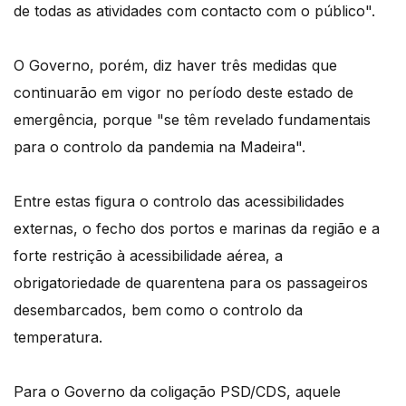
de todas as atividades com contacto com o público".
O Governo, porém, diz haver três medidas que
continuarão em vigor no período deste estado de
emergência, porque "se têm revelado fundamentais
para o controlo da pandemia na Madeira".
Entre estas figura o controlo das acessibilidades
externas, o fecho dos portos e marinas da região e a
forte restrição à acessibilidade aérea, a
obrigatoriedade de quarentena para os passageiros
desembarcados, bem como o controlo da
temperatura.
Para o Governo da coligação PSD/CDS, aquele