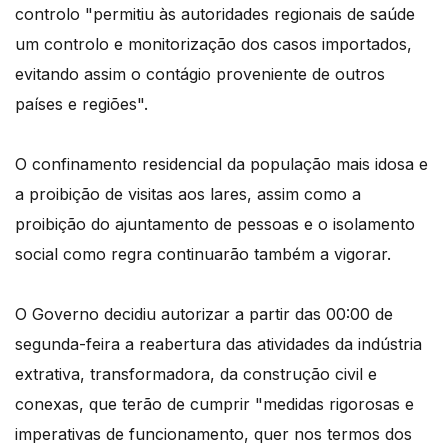
controlo "permitiu às autoridades regionais de saúde
um controlo e monitorização dos casos importados,
evitando assim o contágio proveniente de outros
países e regiões".
O confinamento residencial da população mais idosa e
a proibição de visitas aos lares, assim como a
proibição do ajuntamento de pessoas e o isolamento
social como regra continuarão também a vigorar.
O Governo decidiu autorizar a partir das 00:00 de
segunda-feira a reabertura das atividades da indústria
extrativa, transformadora, da construção civil e
conexas, que terão de cumprir "medidas rigorosas e
imperativas de funcionamento, quer nos termos dos