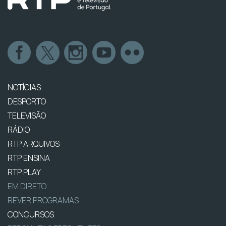
NOTÍCIAS
DESPORTO
TELEVISÃO
RÁDIO
RTP ARQUIVOS
RTP ENSINA
RTP PLAY
EM DIRETO
REVER PROGRAMAS
CONCURSOS