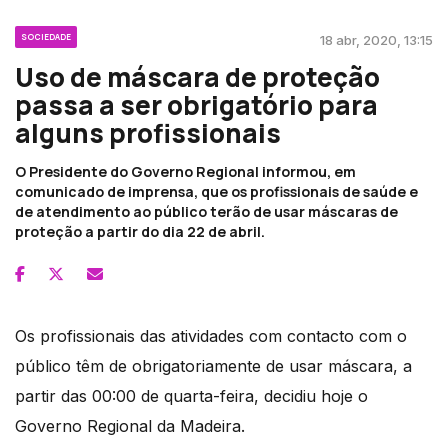
SOCIEDADE
18 abr, 2020, 13:15
Uso de máscara de proteção
passa a ser obrigatório para
alguns profissionais
O Presidente do Governo Regional informou, em
comunicado de imprensa, que os profissionais de saúde e
de atendimento ao público terão de usar máscaras de
proteção a partir do dia 22 de abril.
Os profissionais das atividades com contacto com o
público têm de obrigatoriamente de usar máscara, a
partir das 00:00 de quarta-feira, decidiu hoje o
Governo Regional da Madeira.