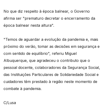
No que diz respeito à época balnear, o Governo
afirma ser "prematuro decretar o encerramento da
época balnear nesta altura".
"Temos de aguardar a evolução da pandemia e, mais
próximo do verão, tomar as decisões em segurança e
com sentido de equilíbrio", referiu Miguel
Albuquerque, que agradeceu o contributo que o
pessoal docente, colaboradores da Segurança Social,
das Instituições Particulares de Solidariedade Social e
cuidadores têm prestado à região neste momento de
combate à pandemia.
C/Lusa