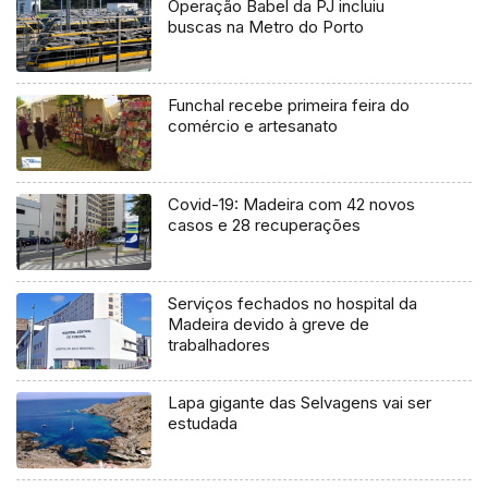
Operação Babel da PJ incluiu
buscas na Metro do Porto
Funchal recebe primeira feira do
comércio e artesanato
Covid-19: Madeira com 42 novos
casos e 28 recuperações
Serviços fechados no hospital da
Madeira devido à greve de
trabalhadores
Lapa gigante das Selvagens vai ser
estudada