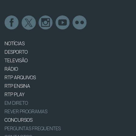
NOTÍCIAS
DESPORTO
TELEVISÃO
RÁDIO
RTP ARQUIVOS
RTP ENSINA
RTP PLAY
EM DIRETO
REVER PROGRAMAS
CONCURSOS
PERGUNTAS FREQUENTES