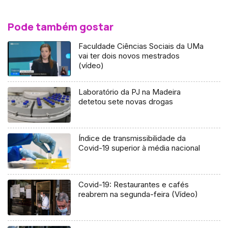
Pode também gostar
Faculdade Ciências Sociais da UMa
vai ter dois novos mestrados
(vídeo)
Laboratório da PJ na Madeira
detetou sete novas drogas
Índice de transmissibilidade da
Covid-19 superior à média nacional
Covid-19: Restaurantes e cafés
reabrem na segunda-feira (Vídeo)