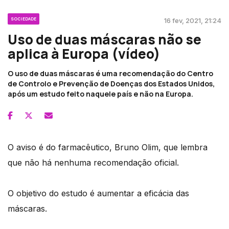
SOCIEDADE
16 fev, 2021, 21:24
Uso de duas máscaras não se
aplica à Europa (vídeo)
O uso de duas máscaras é uma recomendação do Centro
de Controlo e Prevenção de Doenças dos Estados Unidos,
após um estudo feito naquele país e não na Europa.
O aviso é do farmacêutico, Bruno Olim, que lembra
que não há nenhuma recomendação oficial.
O objetivo do estudo é aumentar a eficácia das
máscaras.