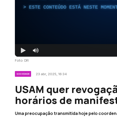
ESTE CONTEÚDO ESTÁ NESTE MOMEN
Foto: DR
23 abr, 2025, 16:34
SOCIEDADE
USAM quer revogação
horários de manifes
Uma preocupação transmitida hoje pelo coorden