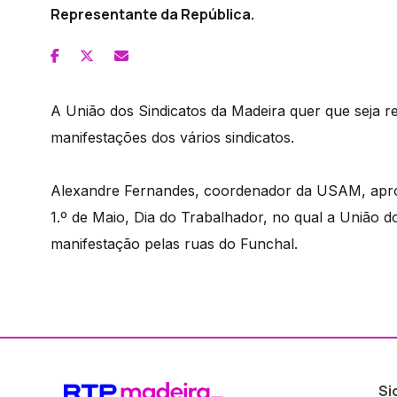
Representante da República.
A União dos Sindicatos da Madeira quer que seja re
manifestações dos vários sindicatos.
Alexandre Fernandes, coordenador da USAM, aprov
1.º de Maio, Dia do Trabalhador, no qual a União do
manifestação pelas ruas do Funchal.
Si