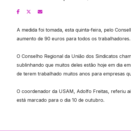
A medida foi tomada, esta quinta-feira, pelo Con
aumento de 90 euros para todos os trabalhadores
O Conselho Regional da União dos Sindicatos chamo
sublinhando que muitos deles estão hoje em dia em 
de terem trabalhado muitos anos para empresas qu
O coordenador da USAM, Adolfo Freitas, referiu ai
está marcado para o dia 10 de outubro.