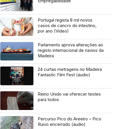
Empregabilidade
Portugal regista 8 mil novos
casos de cancro do intestino,
por ano (Vídeo)
Parlamento aprova alterações ao
registo internacional de navios da
Madeira
24 curtas metragens no Madeira
Fantastic Film Fest (áudio)
Reino Unido vai oferecer testes
para todos
Percurso Pico do Areeiro – Pico
Ruivo encerrado (áudio)