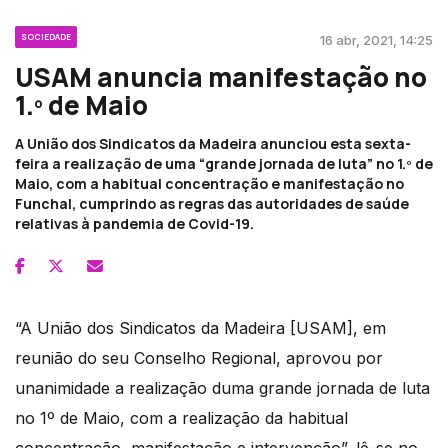
SOCIEDADE
16 abr, 2021, 14:25
USAM anuncia manifestação no
1.º de Maio
A União dos Sindicatos da Madeira anunciou esta sexta-
feira a realização de uma “grande jornada de luta” no 1.º de
Maio, com a habitual concentração e manifestação no
Funchal, cumprindo as regras das autoridades de saúde
relativas à pandemia de Covid-19.
“A União dos Sindicatos da Madeira [USAM], em
reunião do seu Conselho Regional, aprovou por
unanimidade a realização duma grande jornada de luta
no 1º de Maio, com a realização da habitual