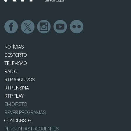
NOTÍCIAS
DESPORTO
TELEVISÃO
RÁDIO
RTP ARQUIVOS
RTP ENSINA
RTP PLAY
EM DIRETO
REVER PROGRAMAS
CONCURSOS
PERGUNTAS FREQUENTES