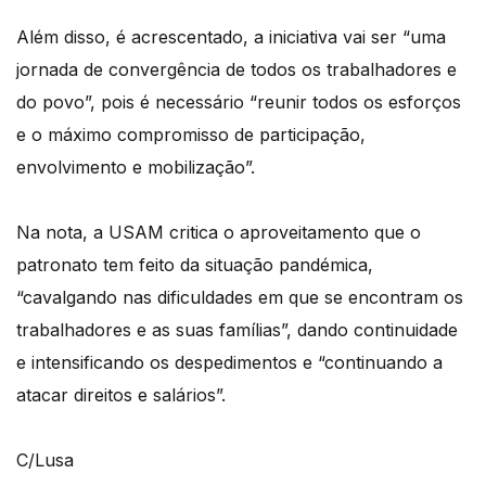
Além disso, é acrescentado, a iniciativa vai ser “uma
jornada de convergência de todos os trabalhadores e
do povo”, pois é necessário “reunir todos os esforços
e o máximo compromisso de participação,
envolvimento e mobilização”.
Na nota, a USAM critica o aproveitamento que o
patronato tem feito da situação pandémica,
“cavalgando nas dificuldades em que se encontram os
trabalhadores e as suas famílias”, dando continuidade
e intensificando os despedimentos e “continuando a
atacar direitos e salários”.
C/Lusa