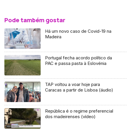
Pode também gostar
Há um novo caso de Covid-19 na
Madeira
Portugal fecha acordo político da
PAC e passa pasta à Eslovénia
TAP voltou a voar hoje para
Caracas a partir de Lisboa (áudio)
República é o regime preferencial
dos madeirenses (vídeo)