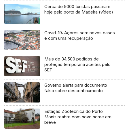
Cerca de 5000 turistas passaram
hoje pelo porto da Madeira (vídeo)
Covid-19: Açores sem novos casos
e com uma recuperação
Mais de 34.500 pedidos de
proteção temporária aceites pelo
SEF
Governo alerta para documento
falso sobre desconfinamento
Estação Zootécnica do Porto
Moniz reabre com novo nome em
breve