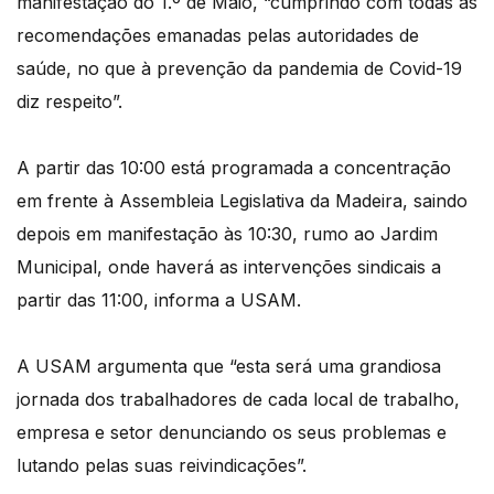
manifestação do 1.º de Maio, “cumprindo com todas as
recomendações emanadas pelas autoridades de
saúde, no que à prevenção da pandemia de Covid-19
diz respeito”.
A partir das 10:00 está programada a concentração
em frente à Assembleia Legislativa da Madeira, saindo
depois em manifestação às 10:30, rumo ao Jardim
Municipal, onde haverá as intervenções sindicais a
partir das 11:00, informa a USAM.
A USAM argumenta que “esta será uma grandiosa
jornada dos trabalhadores de cada local de trabalho,
empresa e setor denunciando os seus problemas e
lutando pelas suas reivindicações”.